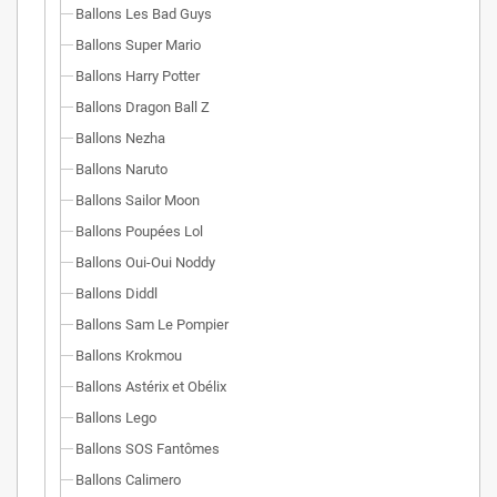
Ballons Les Bad Guys
Ballons Super Mario
Ballons Harry Potter
Ballons Dragon Ball Z
Ballons Nezha
Ballons Naruto
Ballons Sailor Moon
Ballons Poupées Lol
Ballons Oui-Oui Noddy
Ballons Diddl
Ballons Sam Le Pompier
Ballons Krokmou
Ballons Astérix et Obélix
Ballons Lego
Ballons SOS Fantômes
Ballons Calimero