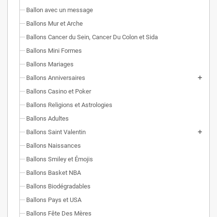
Ballon avec un message
Ballons Mur et Arche
Ballons Cancer du Sein, Cancer Du Colon et Sida
Ballons Mini Formes
Ballons Mariages
Ballons Anniversaires
Ballons Casino et Poker
Ballons Religions et Astrologies
Ballons Adultes
Ballons Saint Valentin
Ballons Naissances
Ballons Smiley et Émojis
Ballons Basket NBA
Ballons Biodégradables
Ballons Pays et USA
Ballons Fête Des Mères