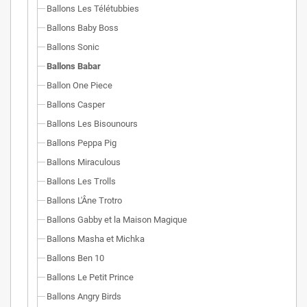
Ballons Les Télétubbies
Ballons Baby Boss
Ballons Sonic
Ballons Babar
Ballon One Piece
Ballons Casper
Ballons Les Bisounours
Ballons Peppa Pig
Ballons Miraculous
Ballons Les Trolls
Ballons L'Âne Trotro
Ballons Gabby et la Maison Magique
Ballons Masha et Michka
Ballons Ben 10
Ballons Le Petit Prince
Ballons Angry Birds