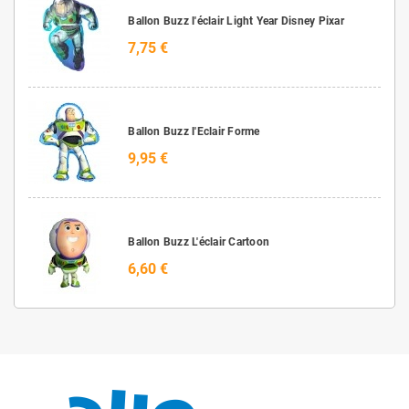
Ballon Buzz l'éclair Light Year Disney Pixar
7,75 €
Ballon Buzz l'Eclair Forme
9,95 €
Ballon Buzz L'éclair Cartoon
6,60 €