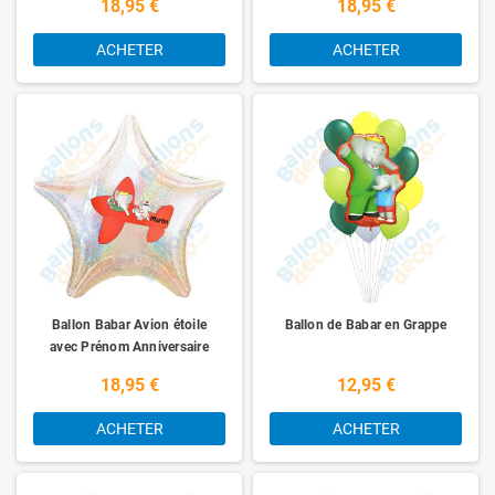
18,95 €
18,95 €
ACHETER
ACHETER
Ballon Babar Avion étoile
Ballon de Babar en Grappe
avec Prénom Anniversaire
18,95 €
12,95 €
ACHETER
ACHETER