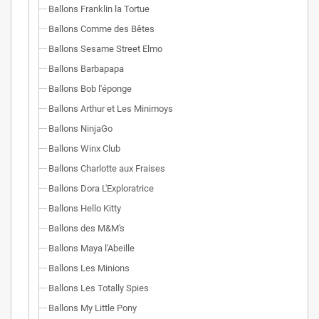
Ballons Franklin la Tortue
Ballons Comme des Bêtes
Ballons Sesame Street Elmo
Ballons Barbapapa
Ballons Bob l'éponge
Ballons Arthur et Les Minimoys
Ballons NinjaGo
Ballons Winx Club
Ballons Charlotte aux Fraises
Ballons Dora L'Exploratrice
Ballons Hello Kitty
Ballons des M&M's
Ballons Maya l'Abeille
Ballons Les Minions
Ballons Les Totally Spies
Ballons My Little Pony