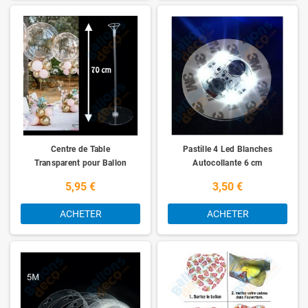
Centre de Table
Pastille 4 Led Blanches
Transparent pour Ballon
Autocollante 6 cm
5,95 €
3,50 €
ACHETER
ACHETER