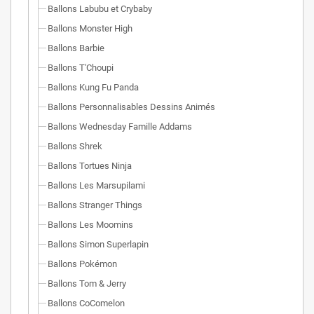
Ballons Labubu et Crybaby
Ballons Monster High
Ballons Barbie
Ballons T'Choupi
Ballons Kung Fu Panda
Ballons Personnalisables Dessins Animés
Ballons Wednesday Famille Addams
Ballons Shrek
Ballons Tortues Ninja
Ballons Les Marsupilami
Ballons Stranger Things
Ballons Les Moomins
Ballons Simon Superlapin
Ballons Pokémon
Ballons Tom & Jerry
Ballons CoComelon