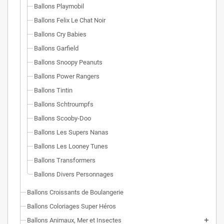
Ballons Playmobil
Ballons Felix Le Chat Noir
Ballons Cry Babies
Ballons Garfield
Ballons Snoopy Peanuts
Ballons Power Rangers
Ballons Tintin
Ballons Schtroumpfs
Ballons Scooby-Doo
Ballons Les Supers Nanas
Ballons Les Looney Tunes
Ballons Transformers
Ballons Divers Personnages
Ballons Croissants de Boulangerie
Ballons Coloriages Super Héros
Ballons Animaux, Mer et Insectes