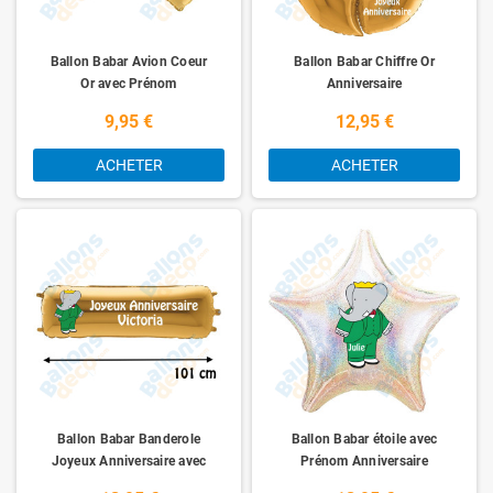
Ballon Babar Avion Coeur
Ballon Babar Chiffre Or
Or avec Prénom
Anniversaire
9,95 €
12,95 €
ACHETER
ACHETER
Ballon Babar Banderole
Ballon Babar étoile avec
Joyeux Anniversaire avec
Prénom Anniversaire
Prénom