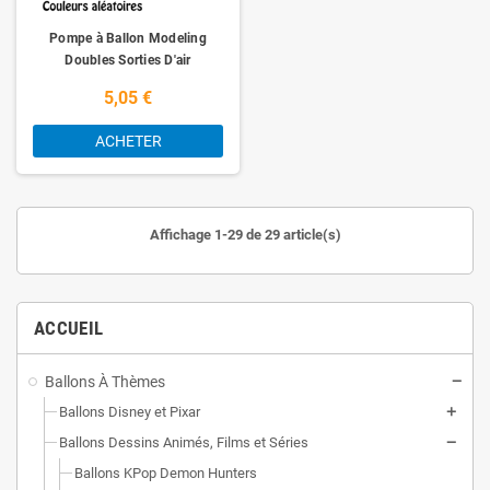
Pompe à Ballon Modeling
Doubles Sorties D'air
5,05 €
ACHETER
Affichage 1-29 de 29 article(s)
ACCUEIL
Ballons À Thèmes
Ballons Disney et Pixar
Ballons Dessins Animés, Films et Séries
Ballons KPop Demon Hunters