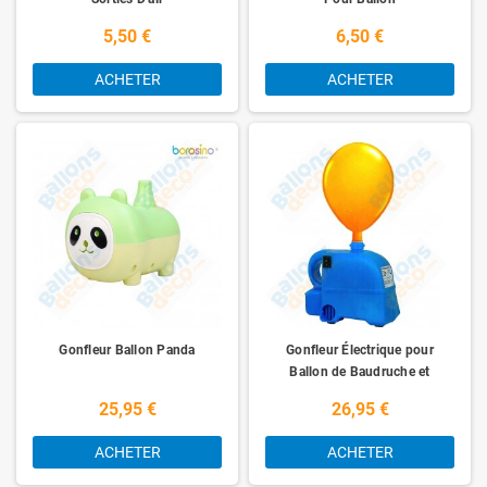
5,50 €
6,50 €
ACHETER
ACHETER
Gonfleur Ballon Panda
Gonfleur Électrique pour
Ballon de Baudruche et
Mylar
25,95 €
26,95 €
ACHETER
ACHETER