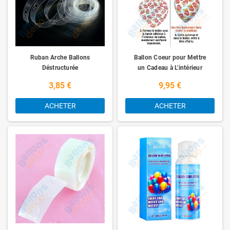
Ruban Arche Ballons
Ballon Coeur pour Mettre
Déstructurée
un Cadeau à L'intérieur
3,85 €
9,95 €
ACHETER
ACHETER