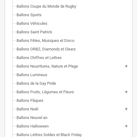
Ballons Coupe du Monde de Rugby
Ballons Sports
Ballons Véhicules
Ballons Saint Patrick
Ballons Fêtes, Musiques et Disco
Ballons ORBZ, Diamondz et Clearz
Ballons Chiffres et Lettres
Ballons Nourritures, Nature et Plage
Ballons Lumineux
Ballons de la Gay Pride
Ballons Fruits, Légumes et Fleurs
Ballons Pâques
Ballons Noël
Ballons Nouvel an
Ballons Halloween
Ballons Lettres Soldes et Black Friday