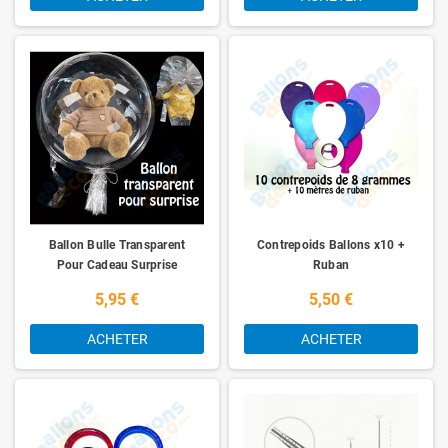
Ballon Bulle Transparent
Contrepoids Ballons x10 +
Pour Cadeau Surprise
Ruban
5,95 €
5,50 €
ACHETER
ACHETER