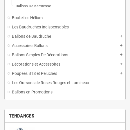
Ballons De Kermesse
Bouteilles Hélium
Les Baudruches Indispensables
Ballons de Baudruche
Accessoires Ballons
Ballons Simples De Décorations
Décorations et Accessoires
Poupées BTS et Peluches
Les Oursons de Roses Rouges et Lumineux
Ballons en Promotions
TENDANCES