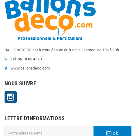
BALLONSDECO est à votre écoute du lundi au samedi de 10h à 19h
Tel:
06 10 65 45 01
www.ballonsdeco.com
NOUS SUIVRE
Instagram
LETTRE D'INFORMATIONS
ok