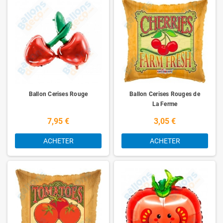
Ballon Cerises Rouge
Ballon Cerises Rouges de
La Ferme
7,95 €
3,05 €
ACHETER
ACHETER