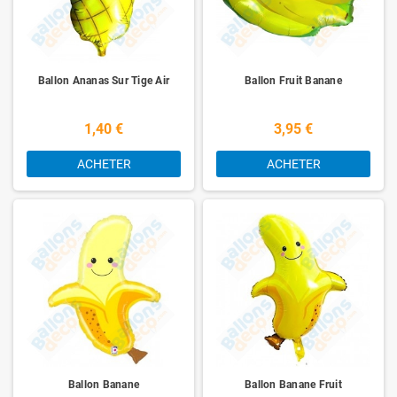
Ballon Ananas Sur Tige Air
Ballon Fruit Banane
1,40 €
3,95 €
ACHETER
ACHETER
Ballon Banane
Ballon Banane Fruit