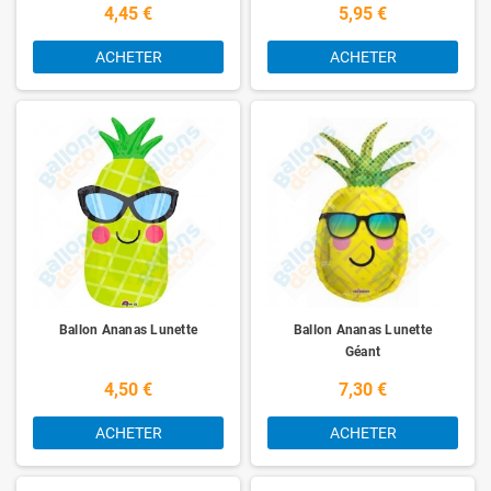
4,45 €
5,95 €
ACHETER
ACHETER
Ballon Ananas Lunette
Ballon Ananas Lunette
Géant
4,50 €
7,30 €
ACHETER
ACHETER