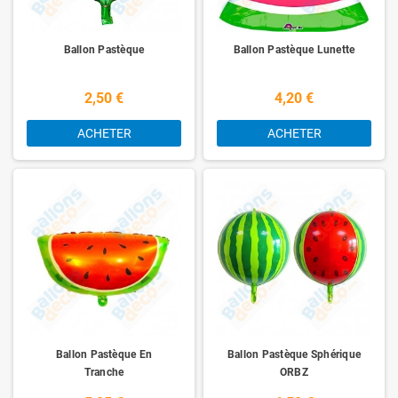
Ballon Pastèque
Ballon Pastèque Lunette
2,50 €
4,20 €
ACHETER
ACHETER
Ballon Pastèque En
Ballon Pastèque Sphérique
Tranche
ORBZ