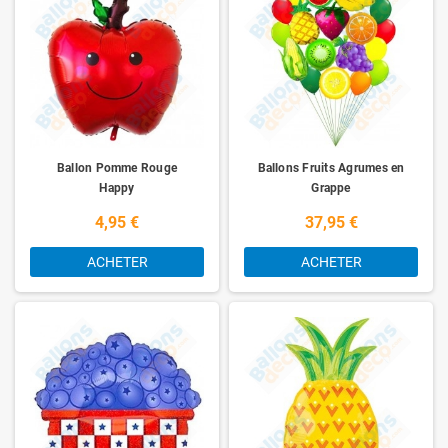
Ballon Pomme Rouge
Ballons Fruits Agrumes en
Happy
Grappe
4,95 €
37,95 €
ACHETER
ACHETER