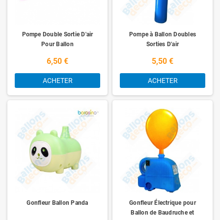
Pompe Double Sortie D'air
Pompe à Ballon Doubles
Pour Ballon
Sorties D'air
6,50 €
5,50 €
ACHETER
ACHETER
Gonfleur Ballon Panda
Gonfleur Électrique pour
Ballon de Baudruche et