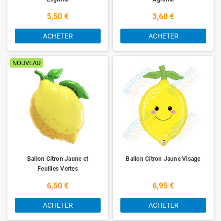
5,50 €
3,60 €
ACHETER
ACHETER
NOUVEAU
Ballon Citron Jaune et
Ballon Citron Jaune Visage
Feuilles Vertes
6,50 €
6,95 €
ACHETER
ACHETER