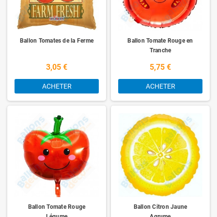
Ballon Tomates de la Ferme
Ballon Tomate Rouge en
Tranche
3,05 €
5,75 €
ACHETER
ACHETER
Ballon Tomate Rouge
Ballon Citron Jaune
Légume
Agrume