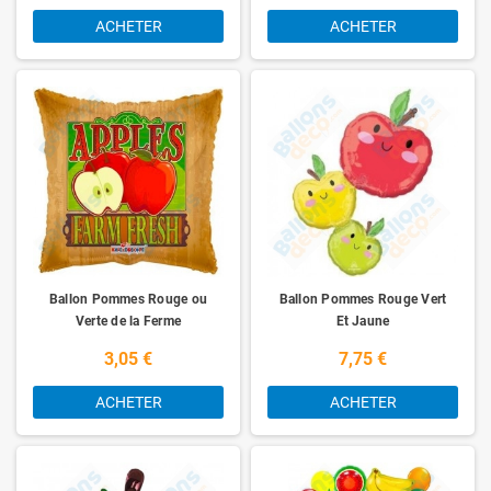
ACHETER
ACHETER
Ballon Pommes Rouge ou
Ballon Pommes Rouge Vert
Verte de la Ferme
Et Jaune
3,05 €
7,75 €
ACHETER
ACHETER