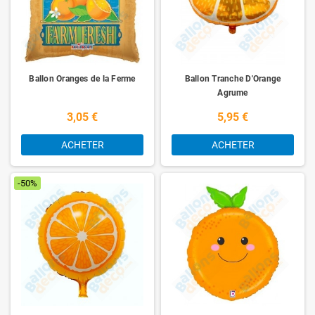
Ballon Oranges de la Ferme
Ballon Tranche D'Orange
Agrume
3,05 €
5,95 €
ACHETER
ACHETER
-50%