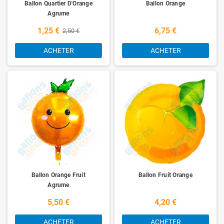
Ballon Quartier D'Orange
Ballon Orange
Agrume
1,25 €
6,75 €
2,50 €
ACHETER
ACHETER
Ballon Orange Fruit
Ballon Fruit Orange
Agrume
5,50 €
4,20 €
ACHETER
ACHETER