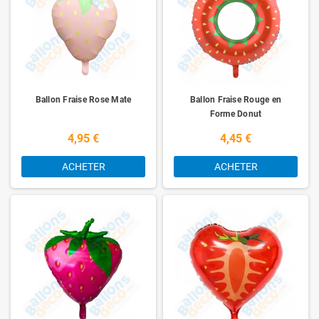
Ballon Fraise Rose Mate
Ballon Fraise Rouge en
Forme Donut
4,95 €
4,45 €
ACHETER
ACHETER