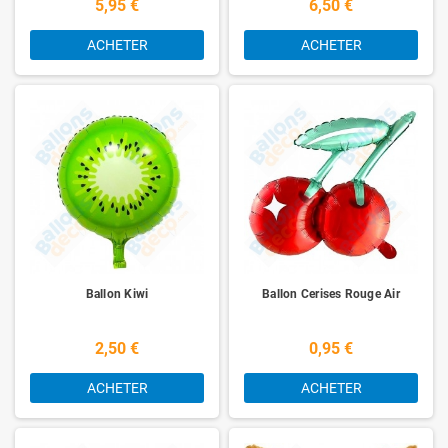
5,95 €
6,50 €
ACHETER
ACHETER
Ballon Kiwi
Ballon Cerises Rouge Air
2,50 €
0,95 €
ACHETER
ACHETER