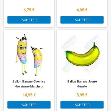
6,75 €
4,95 €
ACHETER
ACHETER
Ballon Banane Chemise
Ballon Banane Jaune
Hawaienne Marcheur
Géante
14,95 €
5,95 €
ACHETER
ACHETER