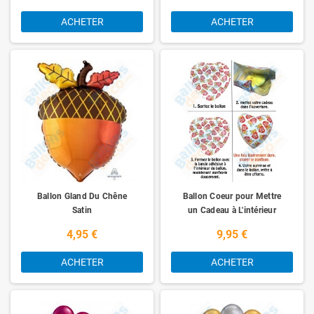
ACHETER
ACHETER
Ballon Gland Du Chêne
Ballon Coeur pour Mettre
Satin
un Cadeau à L'intérieur
4,95 €
9,95 €
ACHETER
ACHETER