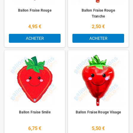
Ballon Fraise Rouge
Ballon Fraise Rouge
Tranche
4,95 €
2,50 €
ACHETER
ACHETER
Ballon Fraise Smile
Ballon Fraise Rouge Visage
6,75 €
5,50 €