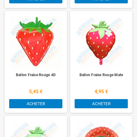
Ballon Fraise Rouge 4D
Ballon Fraise Rouge Mate
5,45 €
4,95 €
ACHETER
ACHETER