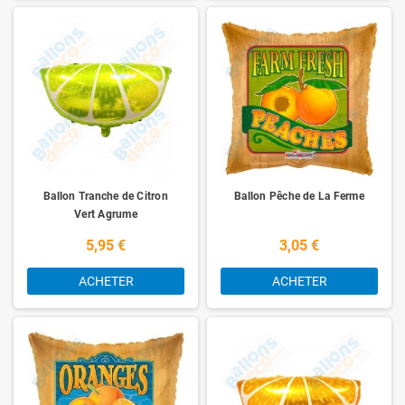
Ballon Tranche de Citron
Ballon Pêche de La Ferme
Vert Agrume
5,95 €
3,05 €
ACHETER
ACHETER