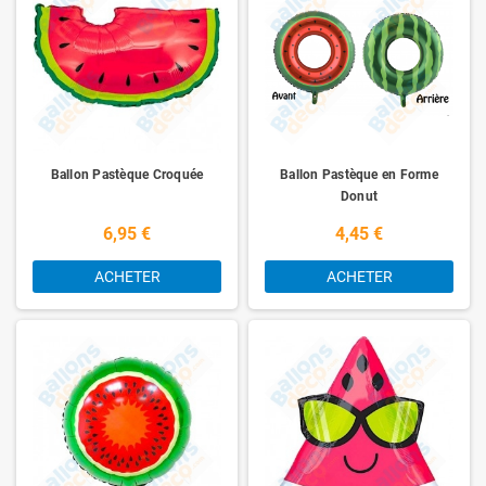
vos évènements.
Ballon Pastèque Croquée
Ballon Pastèque en Forme
Donut
6,95 €
4,45 €
ACHETER
ACHETER