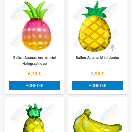
Ballon Ananas Arc-en-ciel
Ballon Ananas Mini Junior
Holographique
6,70 €
3,95 €
ACHETER
ACHETER