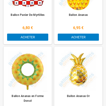
Ballon Panier De Myrtilles
Ballon Ananas
6,80 €
6,95 €
ACHETER
ACHETER
Ballon Ananas en Forme
Ballon Ananas Or
Donut