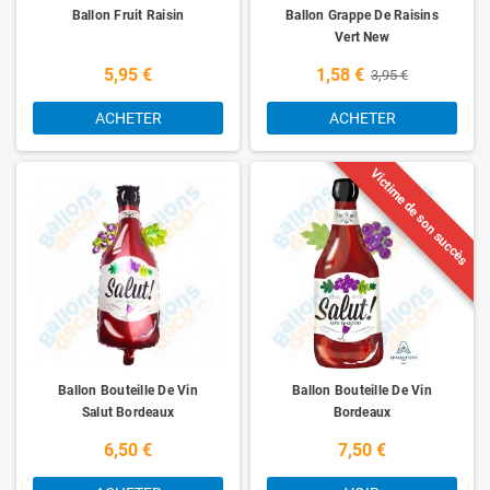
Ballon Fruit Raisin
Ballon Grappe De Raisins
Vert New
5,95 €
1,58 €
3,95 €
ACHETER
ACHETER
Victime de son succès
Ballon Bouteille De Vin
Ballon Bouteille De Vin
Salut Bordeaux
Bordeaux
6,50 €
7,50 €