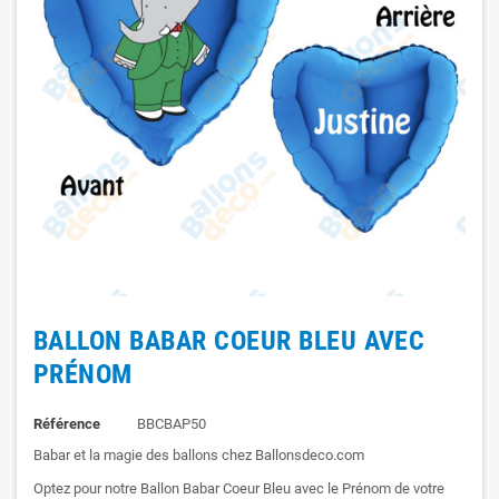
BALLON BABAR COEUR BLEU AVEC
PRÉNOM
Référence
BBCBAP50
Babar et la magie des ballons chez Ballonsdeco.com
Optez pour notre Ballon Babar Coeur Bleu avec le Prénom de votre