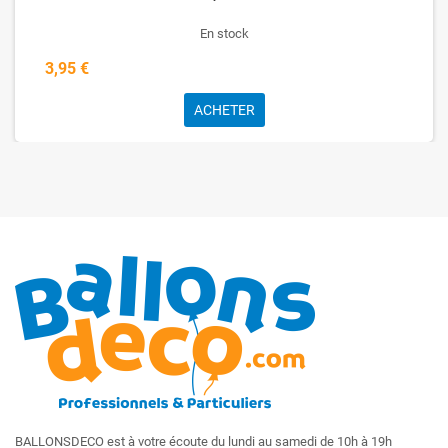
En stock
3,95 €
ACHETER
BALLONSDECO est à votre écoute du lundi au samedi de 10h à 19h