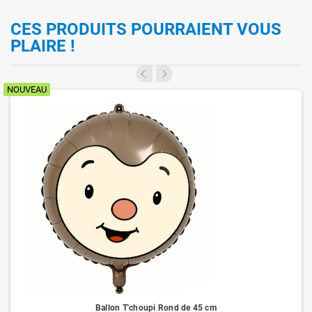
CES PRODUITS POURRAIENT VOUS
PLAIRE !
NOUVEAU
Ballon T'choupi Rond de 45 cm