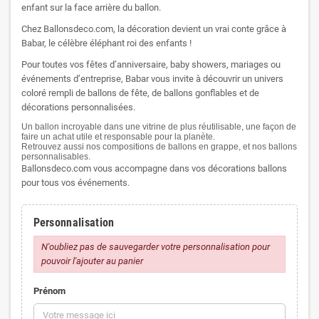
enfant sur la face arrière du ballon.
Chez Ballonsdeco.com, la décoration devient un vrai conte grâce à
Babar, le célèbre éléphant roi des enfants !
Pour toutes vos fêtes d’anniversaire, baby showers, mariages ou
événements d’entreprise, Babar vous invite à découvrir un univers
coloré rempli de ballons de fête, de ballons gonflables et de
décorations personnalisées.
Un ballon incroyable dans une vitrine de plus réutilisable, une façon de
faire un achat utile et responsable pour la planète.
Retrouvez aussi nos compositions de ballons en grappe, et nos ballons
personnalisables.
Ballonsdeco.com vous accompagne dans vos décorations ballons
pour tous vos événements.
Personnalisation
N'oubliez pas de sauvegarder votre personnalisation pour
pouvoir l'ajouter au panier
Prénom