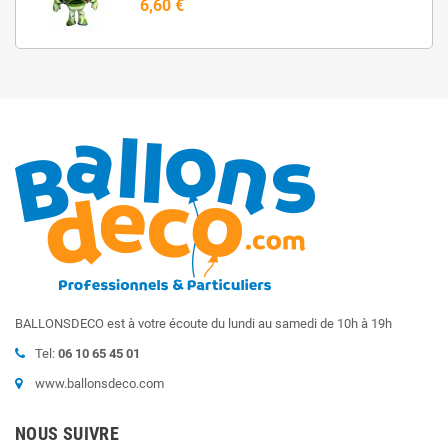
6,60 €
BALLONSDECO est à votre écoute du lundi au samedi de 10h à 19h
Tel:
06 10 65 45 01
www.ballonsdeco.com
NOUS SUIVRE