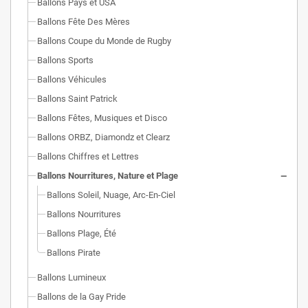
Ballons Pays et USA
Ballons Fête Des Mères
Ballons Coupe du Monde de Rugby
Ballons Sports
Ballons Véhicules
Ballons Saint Patrick
Ballons Fêtes, Musiques et Disco
Ballons ORBZ, Diamondz et Clearz
Ballons Chiffres et Lettres
Ballons Nourritures, Nature et Plage
Ballons Soleil, Nuage, Arc-En-Ciel
Ballons Nourritures
Ballons Plage, Été
Ballons Pirate
Ballons Lumineux
Ballons de la Gay Pride