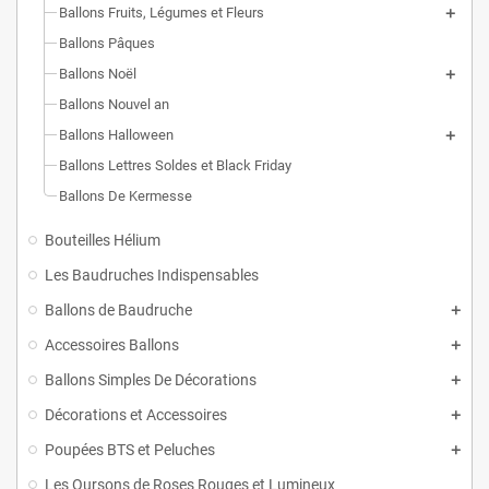
Ballons Fruits, Légumes et Fleurs
Ballons Pâques
Ballons Noël
Ballons Nouvel an
Ballons Halloween
Ballons Lettres Soldes et Black Friday
Ballons De Kermesse
Bouteilles Hélium
Les Baudruches Indispensables
Ballons de Baudruche
Accessoires Ballons
Ballons Simples De Décorations
Décorations et Accessoires
Poupées BTS et Peluches
Les Oursons de Roses Rouges et Lumineux