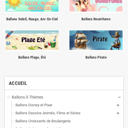
Ballons Soleil, Nuage, Arc-En-Ciel
Ballons Nourritures
Ballons Plage, Été
Ballons Pirate
ACCUEIL
Ballons À Thèmes
Ballons Disney et Pixar
Ballons Dessins Animés, Films et Séries
Ballons Croissants de Boulangerie