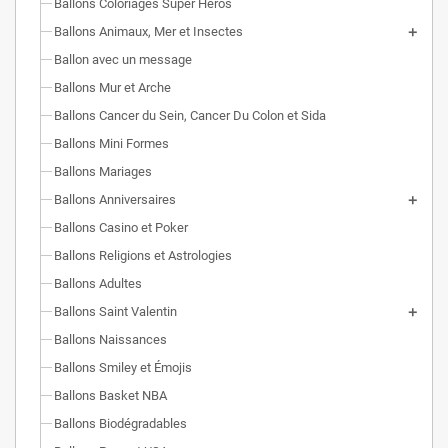
Ballons Coloriages Super Héros
Ballons Animaux, Mer et Insectes
Ballon avec un message
Ballons Mur et Arche
Ballons Cancer du Sein, Cancer Du Colon et Sida
Ballons Mini Formes
Ballons Mariages
Ballons Anniversaires
Ballons Casino et Poker
Ballons Religions et Astrologies
Ballons Adultes
Ballons Saint Valentin
Ballons Naissances
Ballons Smiley et Émojis
Ballons Basket NBA
Ballons Biodégradables