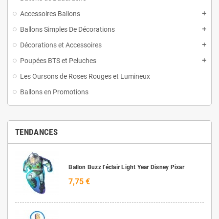
Accessoires Ballons
Ballons Simples De Décorations
Décorations et Accessoires
Poupées BTS et Peluches
Les Oursons de Roses Rouges et Lumineux
Ballons en Promotions
TENDANCES
Ballon Buzz l'éclair Light Year Disney Pixar
7,75 €