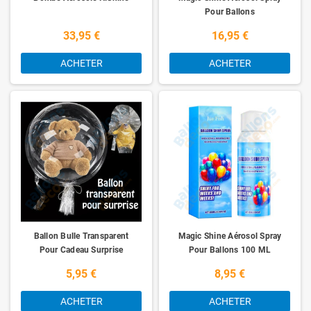
Pour Ballons
33,95 €
16,95 €
ACHETER
ACHETER
Ballon Bulle Transparent
Magic Shine Aérosol Spray
Pour Cadeau Surprise
Pour Ballons 100 ML
5,95 €
8,95 €
ACHETER
ACHETER