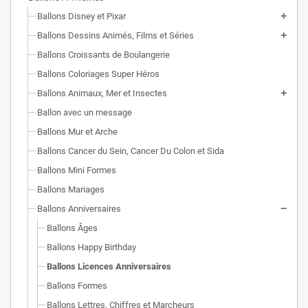
Ballons Disney et Pixar
Ballons Dessins Animés, Films et Séries
Ballons Croissants de Boulangerie
Ballons Coloriages Super Héros
Ballons Animaux, Mer et Insectes
Ballon avec un message
Ballons Mur et Arche
Ballons Cancer du Sein, Cancer Du Colon et Sida
Ballons Mini Formes
Ballons Mariages
Ballons Anniversaires
Ballons Âges
Ballons Happy Birthday
Ballons Licences Anniversaires
Ballons Formes
Ballons Lettres, Chiffres et Marcheurs