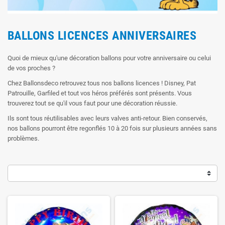
BALLONS LICENCES ANNIVERSAIRES
Quoi de mieux qu'une décoration ballons pour votre anniversaire ou celui
de vos proches ?
Chez Ballonsdeco retrouvez tous nos ballons licences ! Disney, Pat
Patrouille, Garfiled et tout vos héros préférés sont présents. Vous
trouverez tout se qu'il vous faut pour une décoration réussie.
Ils sont tous réutilisables avec leurs valves anti-retour. Bien conservés,
nos ballons pourront être regonflés 10 à 20 fois sur plusieurs années sans
problèmes.