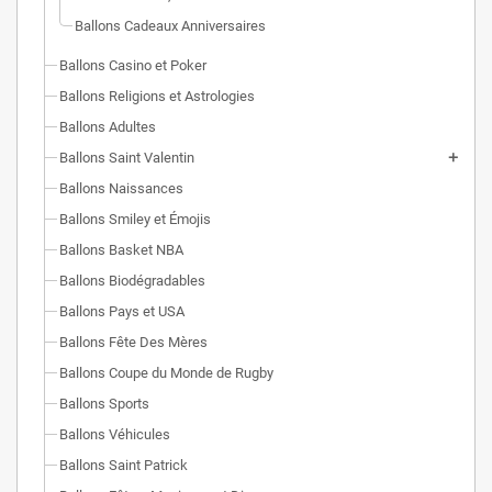
Ballons Cadeaux Anniversaires
Ballons Casino et Poker
Ballons Religions et Astrologies
Ballons Adultes
Ballons Saint Valentin
Ballons Naissances
Ballons Smiley et Émojis
Ballons Basket NBA
Ballons Biodégradables
Ballons Pays et USA
Ballons Fête Des Mères
Ballons Coupe du Monde de Rugby
Ballons Sports
Ballons Véhicules
Ballons Saint Patrick