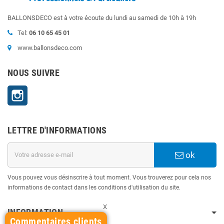
BALLONSDECO est à votre écoute du lundi au samedi de 10h à 19h
Tel:
06 10 65 45 01
www.ballonsdeco.com
NOUS SUIVRE
Instagram
LETTRE D'INFORMATIONS
ok
Vous pouvez vous désinscrire à tout moment. Vous trouverez pour cela nos
informations de contact dans les conditions d'utilisation du site.
X
INFORMATION
Commentaires clients