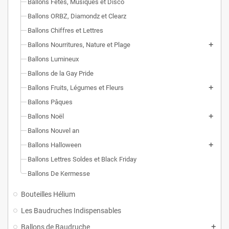
Ballons Fêtes, Musiques et Disco
Ballons ORBZ, Diamondz et Clearz
Ballons Chiffres et Lettres
Ballons Nourritures, Nature et Plage
Ballons Lumineux
Ballons de la Gay Pride
Ballons Fruits, Légumes et Fleurs
Ballons Pâques
Ballons Noël
Ballons Nouvel an
Ballons Halloween
Ballons Lettres Soldes et Black Friday
Ballons De Kermesse
Bouteilles Hélium
Les Baudruches Indispensables
Ballons de Baudruche