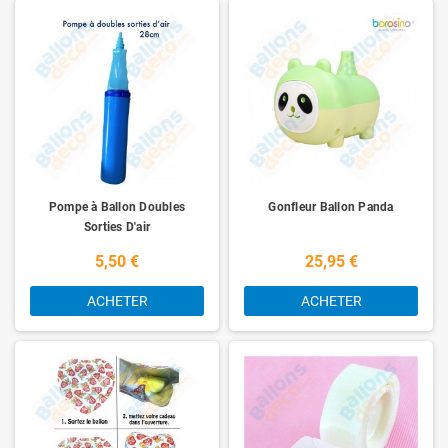
Pompe à Ballon Doubles
Gonfleur Ballon Panda
Sorties D'air
5,50 €
25,95 €
ACHETER
ACHETER