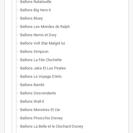
Ballons Ratatouille
Ballons Big Hero 6
Ballons Bluey
Ballons Les Mondes de Ralph
Ballons Nemo et Dory
Ballons Volt Star Malgré lui
Ballons Simpson
Ballons La Fée Clochette
Ballons Jake Et Les Pirates
Ballons Le Voyage D'Arlo
Ballons Bambi
Ballons Descendants
Ballons Wall-E
Ballons Monstres Et Cie
Ballons Pinocchio Disney
Ballons La Belle et le Clochard Disney