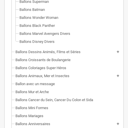
Ballons Superman
Ballons Batman
Ballons Wonder Woman
Ballons Black Panther
Ballons Marvel Avengers Divers
Ballons Disney Divers
Ballons Dessins Animés, Films et Séries
Ballons Croissants de Boulangerie
Ballons Coloriages Super Héros
Ballons Animaux, Mer et Insectes
Ballon avec un message
Ballons Mur et Arche
Ballons Cancer du Sein, Cancer Du Colon et Sida
Ballons Mini Formes
Ballons Mariages
Ballons Anniversaires