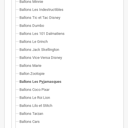
Ballons Minnie
Ballons Les Indestructibles
Ballons Tic et Tac Disney
Ballons Dumbo
Ballons Les 101 Dalmatiens
Ballons Le Grinch
Ballons Jack Skellington
Ballons Vice-Versa Disney
Ballons Marie
Ballon Zootopie
Ballons Les Pyjamasques
Ballons Coco Pixar
Ballons Le Roi Lion
Ballons Lilo et Stitch
Ballons Tarzan
Ballons Cars