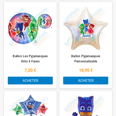
Ballon Les Pyjamasques
Ballon Pyjamasques
Orbz 4 Faces
Personnalisable
7,20 €
18,95 €
ACHETER
ACHETER