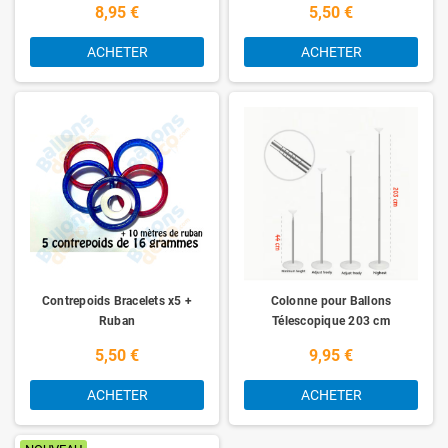
8,95 €
5,50 €
ACHETER
ACHETER
Contrepoids Bracelets x5 +
Colonne pour Ballons
Ruban
Télescopique 203 cm
5,50 €
9,95 €
ACHETER
ACHETER