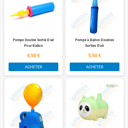
Pompe Double Sortie D'air
Pompe à Ballon Doubles
Pour Ballon
Sorties D'air
6,50 €
5,50 €
ACHETER
ACHETER