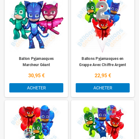
Ballon Pyjamasques
Ballons Pyjamasques en
Marcheur Géant
Grappe Avec Chiffre Argent
Anniversaire
30,95 €
22,95 €
ACHETER
ACHETER