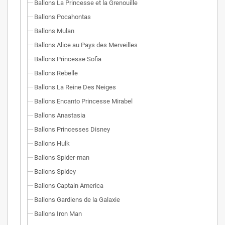
Ballons La Princesse et la Grenouille
Ballons Pocahontas
Ballons Mulan
Ballons Alice au Pays des Merveilles
Ballons Princesse Sofia
Ballons Rebelle
Ballons La Reine Des Neiges
Ballons Encanto Princesse Mirabel
Ballons Anastasia
Ballons Princesses Disney
Ballons Hulk
Ballons Spider-man
Ballons Spidey
Ballons Captain America
Ballons Gardiens de la Galaxie
Ballons Iron Man