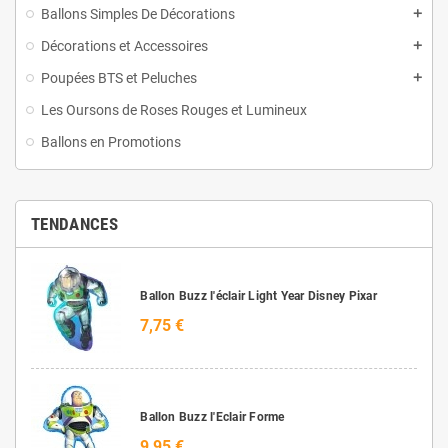
Ballons Simples De Décorations
Décorations et Accessoires
Poupées BTS et Peluches
Les Oursons de Roses Rouges et Lumineux
Ballons en Promotions
TENDANCES
Ballon Buzz l'éclair Light Year Disney Pixar
7,75 €
Ballon Buzz l'Eclair Forme
9,95 €