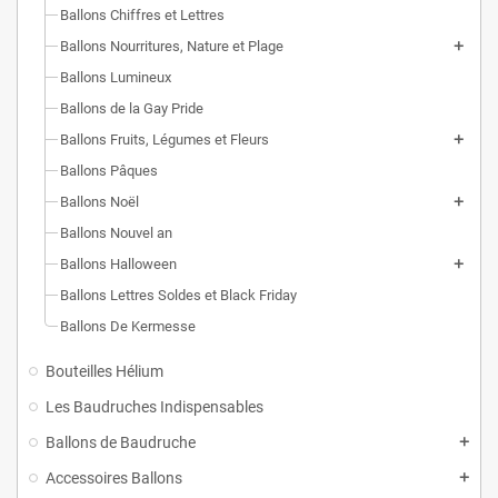
Ballons Chiffres et Lettres
Ballons Nourritures, Nature et Plage
Ballons Lumineux
Ballons de la Gay Pride
Ballons Fruits, Légumes et Fleurs
Ballons Pâques
Ballons Noël
Ballons Nouvel an
Ballons Halloween
Ballons Lettres Soldes et Black Friday
Ballons De Kermesse
Bouteilles Hélium
Les Baudruches Indispensables
Ballons de Baudruche
Accessoires Ballons