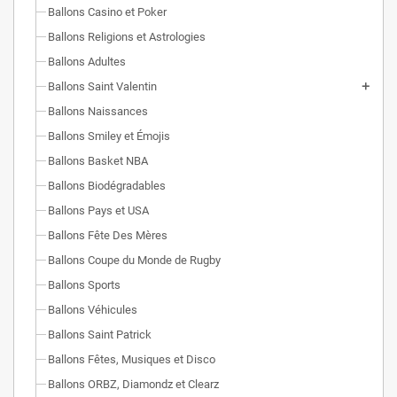
Ballons Casino et Poker
Ballons Religions et Astrologies
Ballons Adultes
Ballons Saint Valentin
Ballons Naissances
Ballons Smiley et Émojis
Ballons Basket NBA
Ballons Biodégradables
Ballons Pays et USA
Ballons Fête Des Mères
Ballons Coupe du Monde de Rugby
Ballons Sports
Ballons Véhicules
Ballons Saint Patrick
Ballons Fêtes, Musiques et Disco
Ballons ORBZ, Diamondz et Clearz