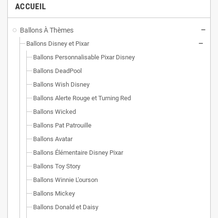
ACCUEIL
Ballons À Thèmes
Ballons Disney et Pixar
Ballons Personnalisable Pixar Disney
Ballons DeadPool
Ballons Wish Disney
Ballons Alerte Rouge et Turning Red
Ballons Wicked
Ballons Pat Patrouille
Ballons Avatar
Ballons Élémentaire Disney Pixar
Ballons Toy Story
Ballons Winnie L'ourson
Ballons Mickey
Ballons Donald et Daisy