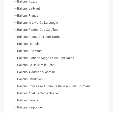
Ballons Kuzco
Ballons La-Haut
Ballons Planes
Ballons le Livre De La Jungle
Ballons Pirates Des Caraïbes
Ballons Bossu De Notre-Dame
Ballons Hercule
Ballons Star Wars
Ballons Blanche Neige et les Sept Nains
Ballons La Belle et la Bête
Ballons Aladdin et Jasmine
Ballons Cendrillon
Ballons Princesse Aurore La Belle Au Bois Dormant
Ballons Ariel La Petite Sirène
Ballons Vaiana
Ballons Raiponce