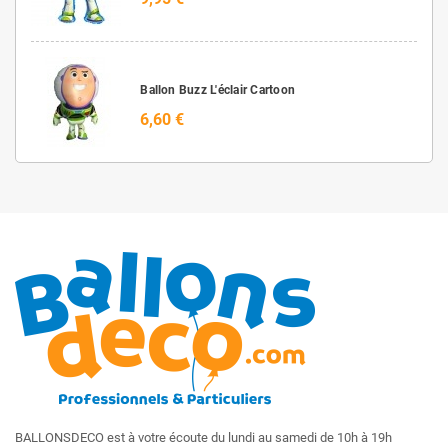
Ballon Buzz L'éclair Cartoon
6,60 €
BALLONSDECO est à votre écoute du lundi au samedi de 10h à 19h