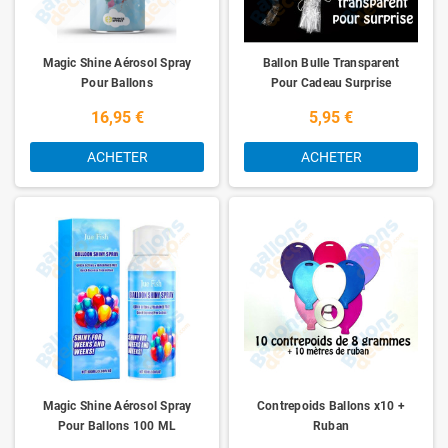
Magic Shine Aérosol Spray
Ballon Bulle Transparent
Pour Ballons
Pour Cadeau Surprise
16,95 €
5,95 €
ACHETER
ACHETER
Magic Shine Aérosol Spray
Contrepoids Ballons x10 +
Pour Ballons 100 ML
Ruban