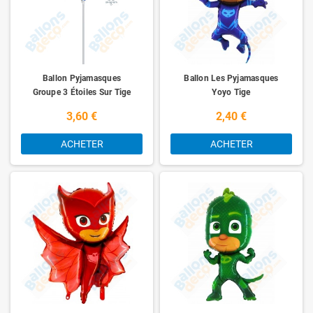
Ballon Pyjamasques
Ballon Les Pyjamasques
Groupe 3 Étoiles Sur Tige
Yoyo Tige
3,60 €
2,40 €
ACHETER
ACHETER