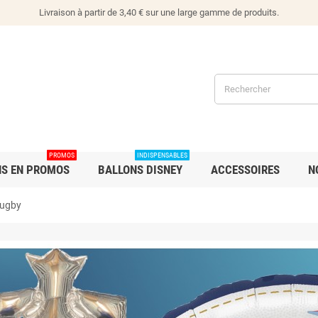
Livraison à partir de 3,40 € sur une large gamme de produits.
PROMOS
INDISPENSABLES
NS EN PROMOS
BALLONS DISNEY
ACCESSOIRES
N
Rugby