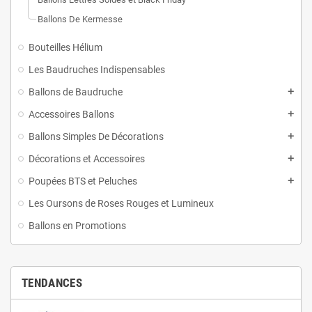
Ballons De Kermesse
Bouteilles Hélium
Les Baudruches Indispensables
Ballons de Baudruche
Accessoires Ballons
Ballons Simples De Décorations
Décorations et Accessoires
Poupées BTS et Peluches
Les Oursons de Roses Rouges et Lumineux
Ballons en Promotions
TENDANCES