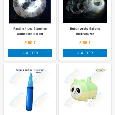
Pastille 4 Led Blanches
Ruban Arche Ballons
Autocollante 6 cm
Déstructurée
3,50 €
3,85 €
ACHETER
ACHETER