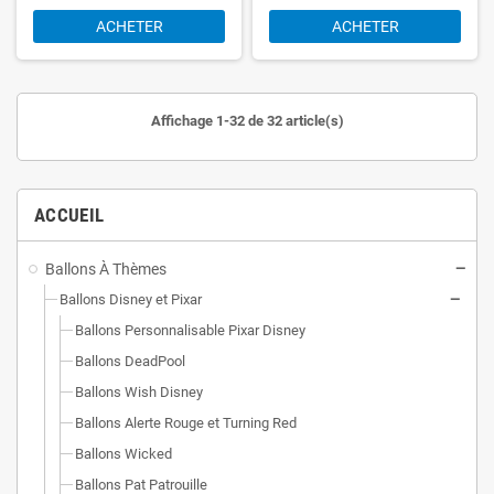
ACHETER
ACHETER
Affichage 1-32 de 32 article(s)
ACCUEIL
Ballons À Thèmes
Ballons Disney et Pixar
Ballons Personnalisable Pixar Disney
Ballons DeadPool
Ballons Wish Disney
Ballons Alerte Rouge et Turning Red
Ballons Wicked
Ballons Pat Patrouille