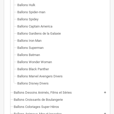
Ballons Hulk
Ballons Spider-man
Ballons Spidey
Ballons Captain America
Ballons Gardiens de la Galaxie
Ballons Iron Man
Ballons Superman
Ballons Batman
Ballons Wonder Woman
Ballons Black Panther
Ballons Marvel Avengers Divers
Ballons Disney Divers
Ballons Dessins Animés, Films et Séries
Ballons Croissants de Boulangerie
Ballons Coloriages Super Héros
Ballons Animaux, Mer et Insectes