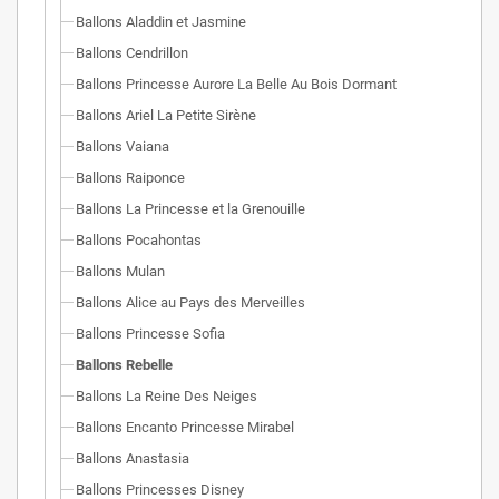
Ballons Aladdin et Jasmine
Ballons Cendrillon
Ballons Princesse Aurore La Belle Au Bois Dormant
Ballons Ariel La Petite Sirène
Ballons Vaiana
Ballons Raiponce
Ballons La Princesse et la Grenouille
Ballons Pocahontas
Ballons Mulan
Ballons Alice au Pays des Merveilles
Ballons Princesse Sofia
Ballons Rebelle
Ballons La Reine Des Neiges
Ballons Encanto Princesse Mirabel
Ballons Anastasia
Ballons Princesses Disney