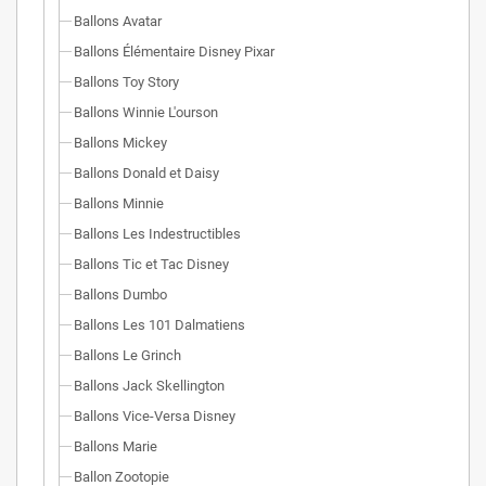
Ballons Avatar
Ballons Élémentaire Disney Pixar
Ballons Toy Story
Ballons Winnie L'ourson
Ballons Mickey
Ballons Donald et Daisy
Ballons Minnie
Ballons Les Indestructibles
Ballons Tic et Tac Disney
Ballons Dumbo
Ballons Les 101 Dalmatiens
Ballons Le Grinch
Ballons Jack Skellington
Ballons Vice-Versa Disney
Ballons Marie
Ballon Zootopie