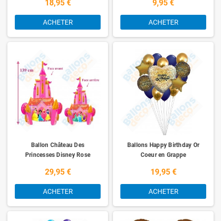
18,95 €
9,95 €
ACHETER
ACHETER
Ballon Château Des
Ballons Happy Birthday Or
Princesses Disney Rose
Coeur en Grappe
29,95 €
19,95 €
ACHETER
ACHETER