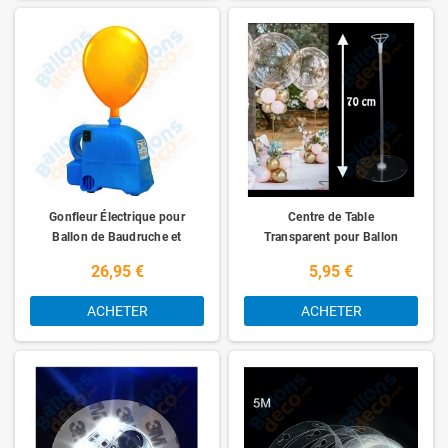
Gonfleur Électrique pour
Centre de Table
Ballon de Baudruche et
Transparent pour Ballon
Mylar
26,95 €
5,95 €
ACHETER
ACHETER