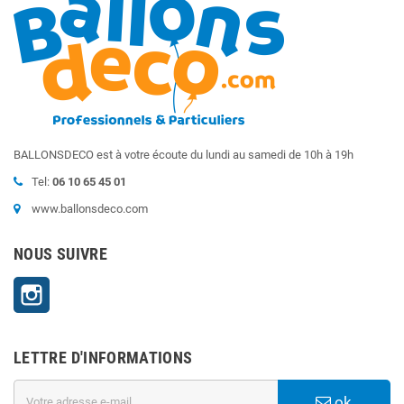
BALLONSDECO est à votre écoute du lundi au samedi de 10h à 19h
Tel:
06 10 65 45 01
www.ballonsdeco.com
NOUS SUIVRE
Instagram
LETTRE D'INFORMATIONS
ok