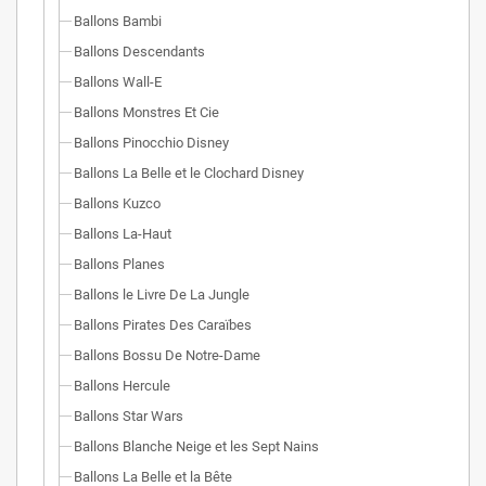
Ballons Bambi
Ballons Descendants
Ballons Wall-E
Ballons Monstres Et Cie
Ballons Pinocchio Disney
Ballons La Belle et le Clochard Disney
Ballons Kuzco
Ballons La-Haut
Ballons Planes
Ballons le Livre De La Jungle
Ballons Pirates Des Caraïbes
Ballons Bossu De Notre-Dame
Ballons Hercule
Ballons Star Wars
Ballons Blanche Neige et les Sept Nains
Ballons La Belle et la Bête