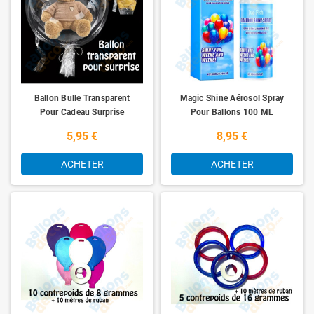
Ballon Bulle Transparent
Magic Shine Aérosol Spray
Pour Cadeau Surprise
Pour Ballons 100 ML
5,95 €
8,95 €
ACHETER
ACHETER