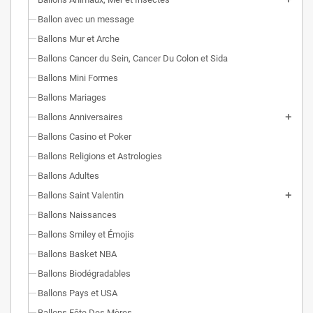
Ballon avec un message
Ballons Mur et Arche
Ballons Cancer du Sein, Cancer Du Colon et Sida
Ballons Mini Formes
Ballons Mariages
Ballons Anniversaires
Ballons Casino et Poker
Ballons Religions et Astrologies
Ballons Adultes
Ballons Saint Valentin
Ballons Naissances
Ballons Smiley et Émojis
Ballons Basket NBA
Ballons Biodégradables
Ballons Pays et USA
Ballons Fête Des Mères