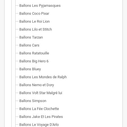
Ballons Les Pyjamasques
Ballons Coco Pixar
Ballons Le Roi Lion
Ballons Lilo et Stitch
Ballons Tarzan
Ballons Cars
Ballons Ratatouille
Ballons Big Hero 6
Ballons Bluey
Ballons Les Mondes de Ralph
Ballons Nemo et Dory
Ballons Volt Star Malgré lui
Ballons Simpson
Ballons La Fée Clochette
Ballons Jake Et Les Pirates
Ballons Le Voyage D'Arlo