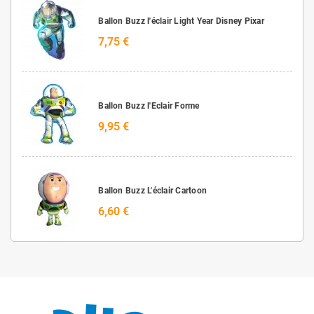
Ballon Buzz l'éclair Light Year Disney Pixar
7,75 €
Ballon Buzz l'Eclair Forme
9,95 €
Ballon Buzz L'éclair Cartoon
6,60 €