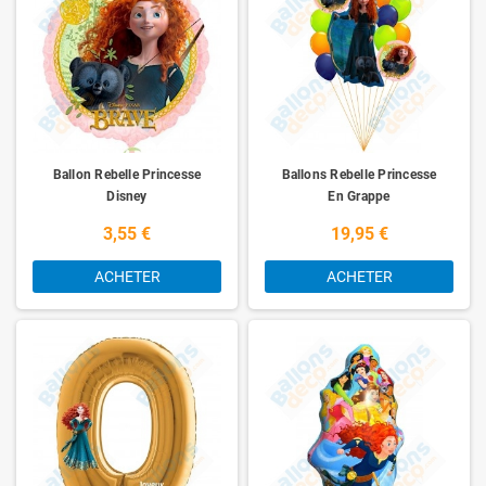
Ballon Rebelle Princesse
Ballons Rebelle Princesse
Disney
En Grappe
3,55 €
19,95 €
ACHETER
ACHETER