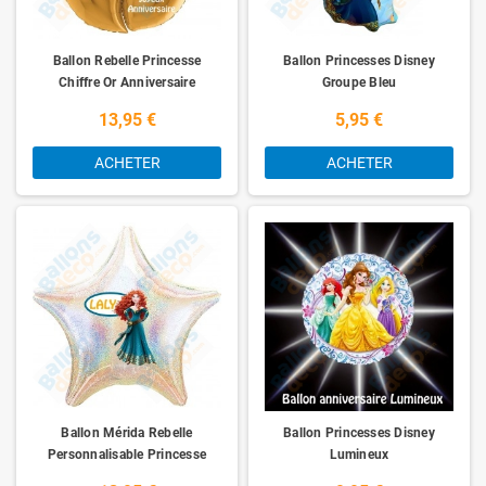
Ballon Rebelle Princesse
Ballon Princesses Disney
Chiffre Or Anniversaire
Groupe Bleu
13,95 €
5,95 €
ACHETER
ACHETER
Ballon Mérida Rebelle
Ballon Princesses Disney
Personnalisable Princesse
Lumineux
Disney