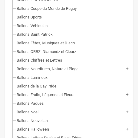
Ballons Coupe du Monde de Rugby
Ballons Sports
Ballons Véhicules
Ballons Saint Patrick
Ballons Fêtes, Musiques et Disco
Ballons ORBZ, Diamondz et Clearz
Ballons Chiffres et Lettres
Ballons Nourritures, Nature et Plage
Ballons Lumineux
Ballons de la Gay Pride
Ballons Fruits, Légumes et Fleurs
Ballons Pâques
Ballons Noël
Ballons Nouvel an
Ballons Halloween
Ballons Lettres Soldes et Black Friday