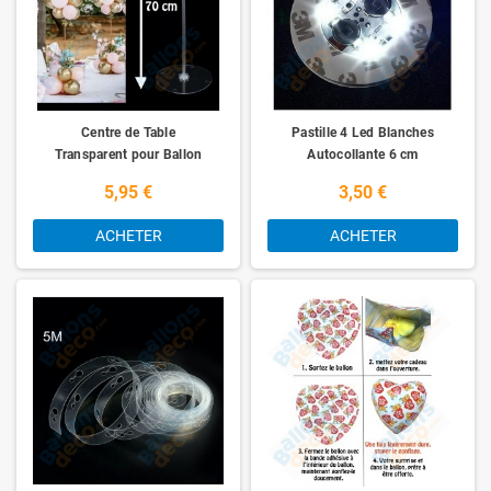
Centre de Table
Pastille 4 Led Blanches
Transparent pour Ballon
Autocollante 6 cm
5,95 €
3,50 €
ACHETER
ACHETER