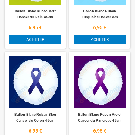
Ballon Blanc Ruban Vert
Ballon Blanc Ruban
Cancer du Rein 45cm
Turquoise Cancer des
Ovaires 45cm
6,95 €
6,95 €
ACHETER
ACHETER
Ballon Blanc Ruban Bleu
Ballon Blanc Ruban Violet
Cancer du Colon 45cm
Cancer du Pancréas 45cm
6,95 €
6,95 €