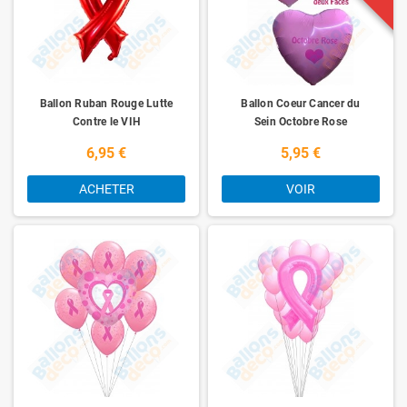
Ballon Ruban Rouge Lutte
Ballon Coeur Cancer du
Contre le VIH
Sein Octobre Rose
6,95 €
5,95 €
ACHETER
VOIR