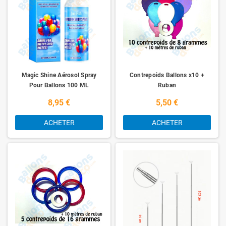
Magic Shine Aérosol Spray
Contrepoids Ballons x10 +
Pour Ballons 100 ML
Ruban
8,95 €
5,50 €
ACHETER
ACHETER