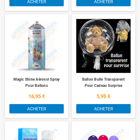
ACHETER
ACHETER
Magic Shine Aérosol Spray
Ballon Bulle Transparent
Pour Ballons
Pour Cadeau Surprise
16,95 €
5,95 €
ACHETER
ACHETER