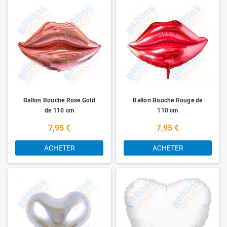
Ballon Bouche Rose Gold
Ballon Bouche Rouge de
de 110 cm
110 cm
7,95 €
7,95 €
ACHETER
ACHETER