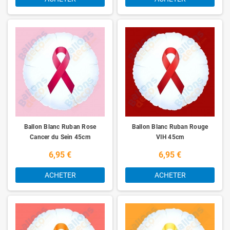
Ballon Blanc Ruban Rose
Ballon Blanc Ruban Rouge
Cancer du Sein 45cm
VIH 45cm
6,95 €
6,95 €
ACHETER
ACHETER