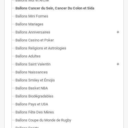
Ballons Mur et Arche
Ballons Cancer du Sein, Cancer Du Colon et Sida
Ballons Mini Formes
Ballons Mariages
Ballons Anniversaires
Ballons Casino et Poker
Ballons Religions et Astrologies
Ballons Adultes
Ballons Saint Valentin
Ballons Naissances
Ballons Smiley et Émojis
Ballons Basket NBA
Ballons Biodégradables
Ballons Pays et USA
Ballons Fête Des Mères
Ballons Coupe du Monde de Rugby