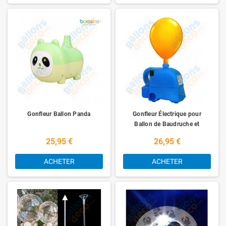
Gonfleur Ballon Panda
Gonfleur Électrique pour
Ballon de Baudruche et
Mylar
25,95 €
26,95 €
ACHETER
ACHETER