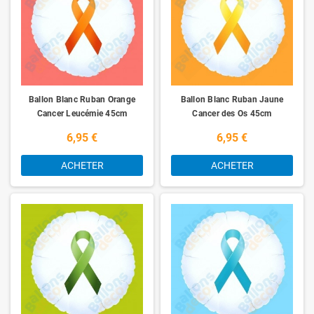
Ballon Blanc Ruban Orange
Ballon Blanc Ruban Jaune
Cancer Leucémie 45cm
Cancer des Os 45cm
6,95 €
6,95 €
ACHETER
ACHETER