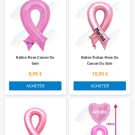
fois sur plusieurs années sans problèmes.
Ballon Rose Cancer Du
Ballon Ruban Rose Du
Sein
Cancer Du Sein
Personnalisable
8,95 €
10,95 €
ACHETER
ACHETER