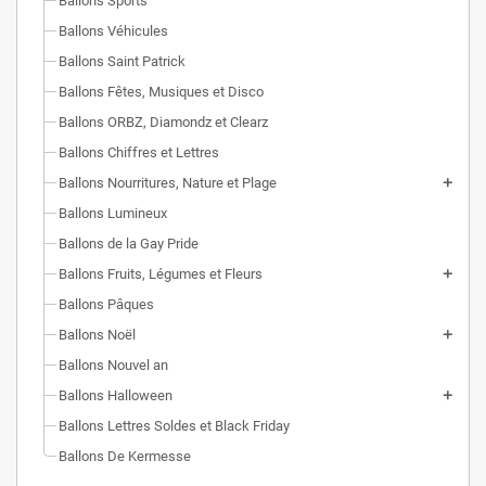
Ballons Sports
Ballons Véhicules
Ballons Saint Patrick
Ballons Fêtes, Musiques et Disco
Ballons ORBZ, Diamondz et Clearz
Ballons Chiffres et Lettres
Ballons Nourritures, Nature et Plage
Ballons Lumineux
Ballons de la Gay Pride
Ballons Fruits, Légumes et Fleurs
Ballons Pâques
Ballons Noël
Ballons Nouvel an
Ballons Halloween
Ballons Lettres Soldes et Black Friday
Ballons De Kermesse