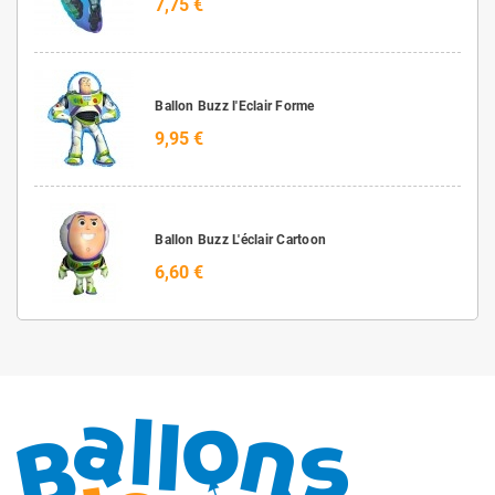
7,75 €
Ballon Buzz l'Eclair Forme
9,95 €
Ballon Buzz L'éclair Cartoon
6,60 €