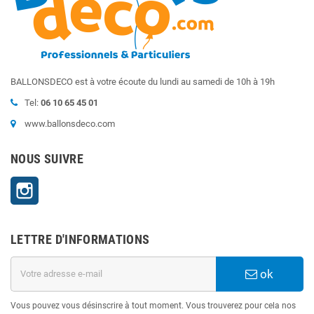
BALLONSDECO est à votre écoute du lundi au samedi de 10h à 19h
Tel:
06 10 65 45 01
www.ballonsdeco.com
NOUS SUIVRE
Instagram
LETTRE D'INFORMATIONS
ok
Vous pouvez vous désinscrire à tout moment. Vous trouverez pour cela nos