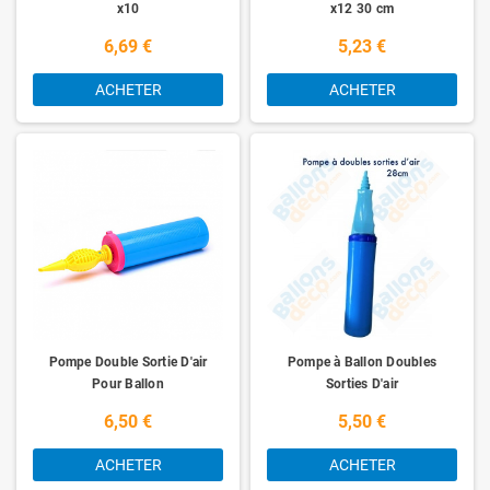
x10
x12 30 cm
6,69 €
5,23 €
ACHETER
ACHETER
Pompe Double Sortie D'air
Pompe à Ballon Doubles
Pour Ballon
Sorties D'air
6,50 €
5,50 €
ACHETER
ACHETER