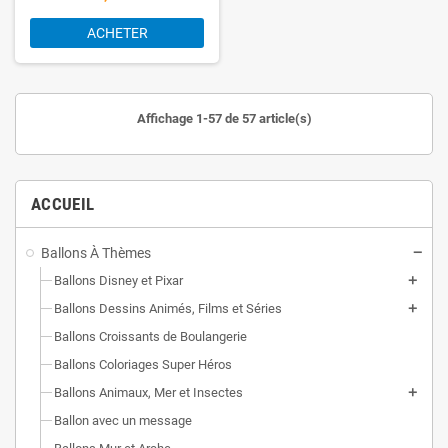
ACHETER
Affichage 1-57 de 57 article(s)
ACCUEIL
Ballons À Thèmes
Ballons Disney et Pixar
Ballons Dessins Animés, Films et Séries
Ballons Croissants de Boulangerie
Ballons Coloriages Super Héros
Ballons Animaux, Mer et Insectes
Ballon avec un message