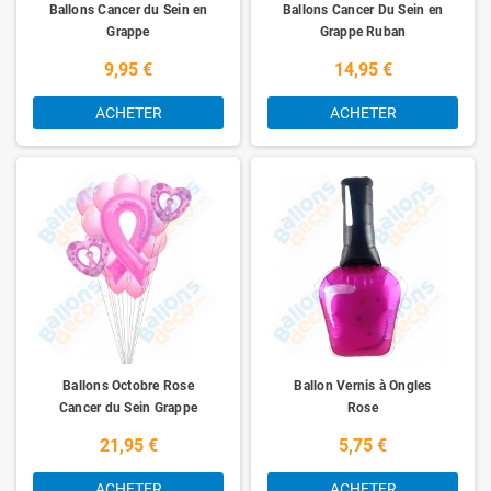
Ballons Cancer du Sein en
Ballons Cancer Du Sein en
Grappe
Grappe Ruban
9,95 €
14,95 €
ACHETER
ACHETER
Ballons Octobre Rose
Ballon Vernis à Ongles
Cancer du Sein Grappe
Rose
21,95 €
5,75 €
ACHETER
ACHETER