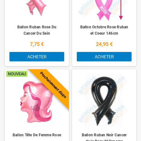
Ballon Ruban Rose Du
Ballon Octobre Rose Ruban
Cancer Du Sein
et Coeur 146cm
7,75 €
24,95 €
ACHETER
ACHETER
Prochainement dispo
NOUVEAU
Ballon Tête De Femme Rose
Ballon Ruban Noir Cancer