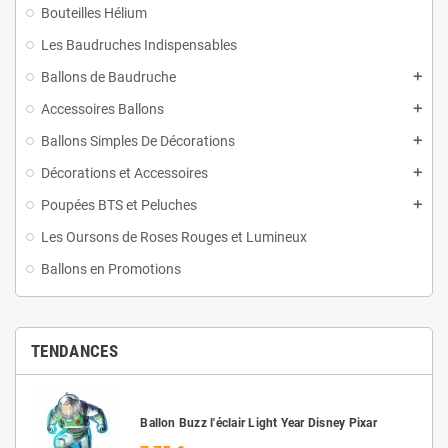
Bouteilles Hélium
Les Baudruches Indispensables
Ballons de Baudruche
Accessoires Ballons
Ballons Simples De Décorations
Décorations et Accessoires
Poupées BTS et Peluches
Les Oursons de Roses Rouges et Lumineux
Ballons en Promotions
TENDANCES
Ballon Buzz l'éclair Light Year Disney Pixar