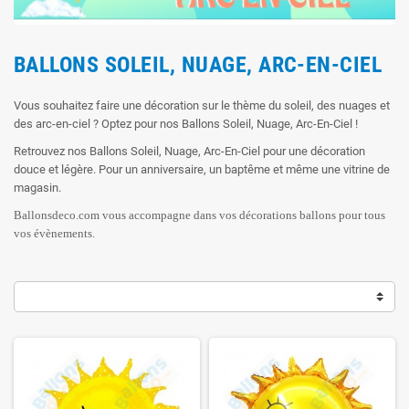
BALLONS SOLEIL, NUAGE, ARC-EN-CIEL
Vous souhaitez faire une décoration sur le thème du soleil, des nuages et
des arc-en-ciel ? Optez pour nos Ballons Soleil, Nuage, Arc-En-Ciel !
Retrouvez nos Ballons Soleil, Nuage, Arc-En-Ciel pour une décoration
douce et légère. Pour un anniversaire, un baptême et même une vitrine de
magasin.
Ballonsdeco.com vous accompagne dans vos décorations ballons pour tous
vos évènements.