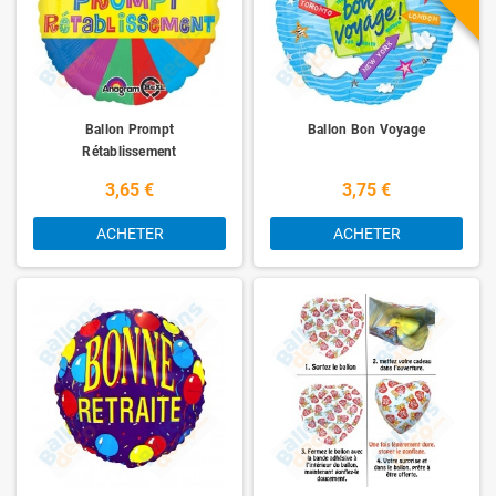
Ballon Prompt
Ballon Bon Voyage
Rétablissement
3,65 €
3,75 €
ACHETER
ACHETER