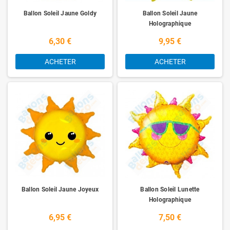
Ballon Soleil Jaune Goldy
Ballon Soleil Jaune
Holographique
6,30 €
9,95 €
ACHETER
ACHETER
Ballon Soleil Jaune Joyeux
Ballon Soleil Lunette
Holographique
6,95 €
7,50 €