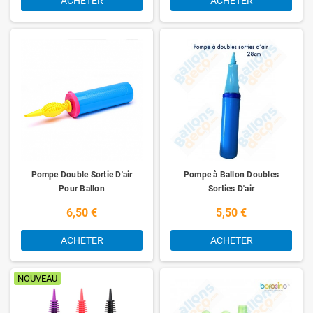
ACHETER
ACHETER
Pompe Double Sortie D'air
Pompe à Ballon Doubles
Pour Ballon
Sorties D'air
6,50 €
5,50 €
ACHETER
ACHETER
NOUVEAU