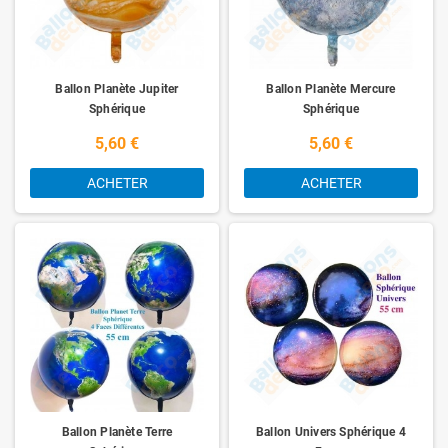
Ballon Planète Jupiter
Ballon Planète Mercure
Sphérique
Sphérique
5,60 €
5,60 €
ACHETER
ACHETER
Ballon Planète Terre
Ballon Univers Sphérique 4