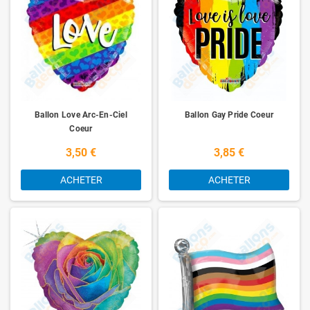
Ballon Love Arc-En-Ciel
Ballon Gay Pride Coeur
Coeur
3,50 €
3,85 €
ACHETER
ACHETER