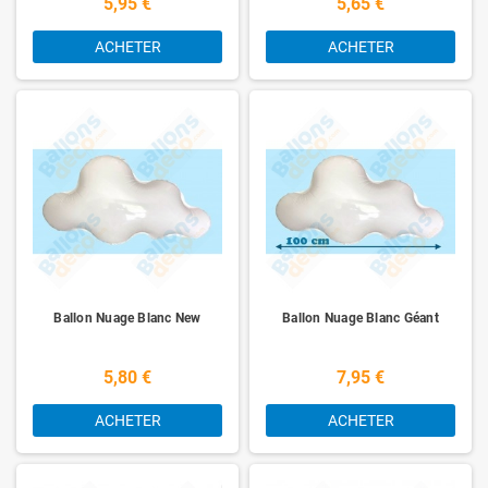
5,95 €
5,65 €
ACHETER
ACHETER
Ballon Nuage Blanc New
Ballon Nuage Blanc Géant
5,80 €
7,95 €
ACHETER
ACHETER