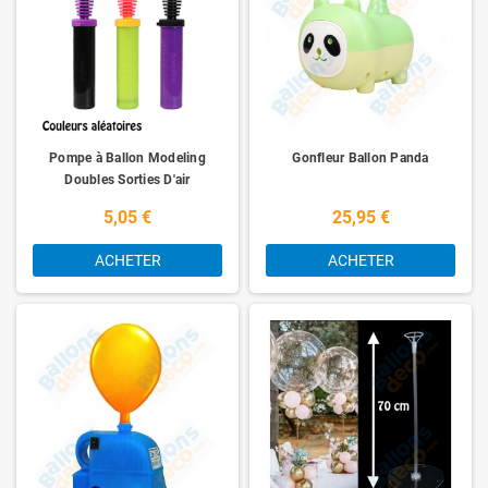
Pompe à Ballon Modeling
Gonfleur Ballon Panda
Doubles Sorties D'air
5,05 €
25,95 €
ACHETER
ACHETER