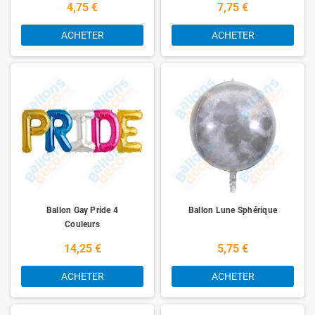
4,75 €
7,75 €
ACHETER
ACHETER
Ballon Gay Pride 4
Ballon Lune Sphérique
Couleurs
14,25 €
5,75 €
ACHETER
ACHETER