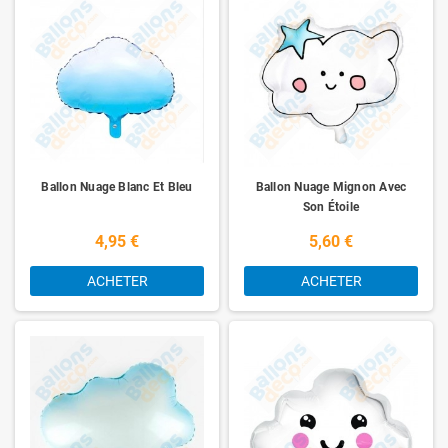
Ballon Nuage Blanc Et Bleu
Ballon Nuage Mignon Avec
Son Étoile
4,95 €
5,60 €
ACHETER
ACHETER