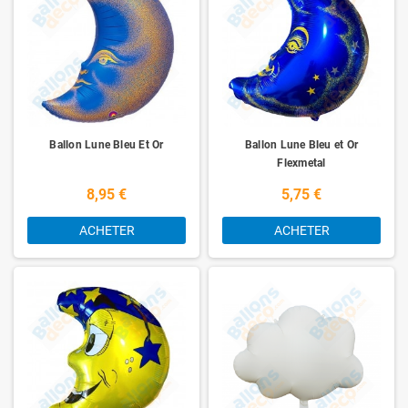
Ballon Lune Bleu Et Or
Ballon Lune Bleu et Or
Flexmetal
8,95 €
5,75 €
ACHETER
ACHETER