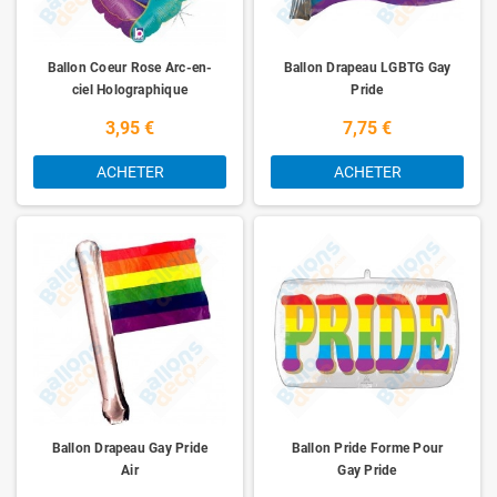
Ballon Coeur Rose Arc-en-
Ballon Drapeau LGBTG Gay
ciel Holographique
Pride
3,95 €
7,75 €
ACHETER
ACHETER
Ballon Drapeau Gay Pride
Ballon Pride Forme Pour
Air
Gay Pride