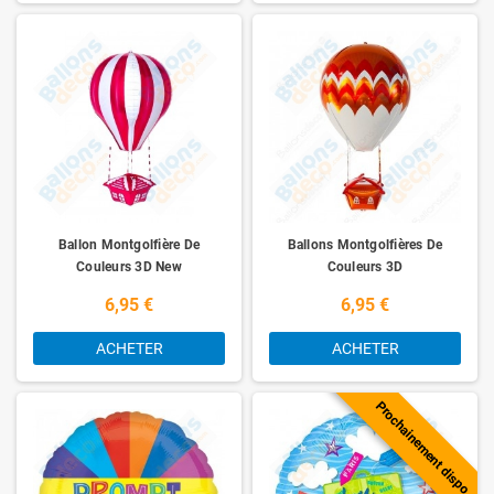
Ballon Montgolfière De
Ballons Montgolfières De
Couleurs 3D New
Couleurs 3D
6,95 €
6,95 €
ACHETER
ACHETER
Prochainement dispo