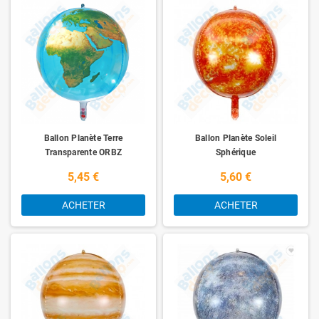
Ballon Planète Terre
Ballon Planète Soleil
Transparente ORBZ
Sphérique
5,45 €
5,60 €
ACHETER
ACHETER