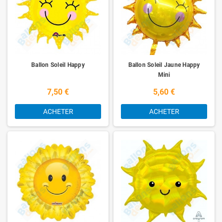
Ballon Soleil Happy
Ballon Soleil Jaune Happy
Mini
7,50 €
5,60 €
ACHETER
ACHETER