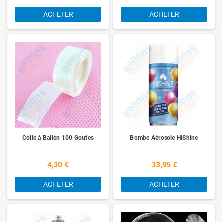
ACHETER
ACHETER
Colle à Ballon 100 Goutes
Bombe Aérosole HiShine
4,30 €
33,95 €
ACHETER
ACHETER