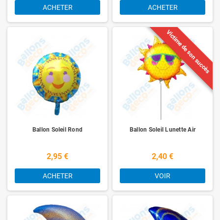
ACHETER
ACHETER
Victime de son succès
Ballon Soleil Rond
Ballon Soleil Lunette Air
2,95 €
2,40 €
ACHETER
VOIR