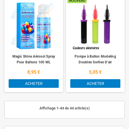
NOUVEAU
Magic Shine Aérosol Spray
Pompe à Ballon Modeling
Pour Ballons 100 ML
Doubles Sorties D'air
8,95 €
5,05 €
ACHETER
ACHETER
Affichage 1-44 de 44 article(s)