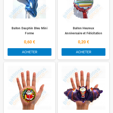
Ballon Dauphin Bleu Mini
Ballon Heureux
Forme
Anniversaire et Félicitation
Mini
0,60 €
0,20 €
ACHETER
ACHETER