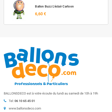
Ballon Buzz L'éclair Cartoon
6,60 €
BALLONSDECO est à votre écoute du lundi au samedi de 10h à 19h
Tel:
06 10 65 45 01
www.ballonsdeco.com