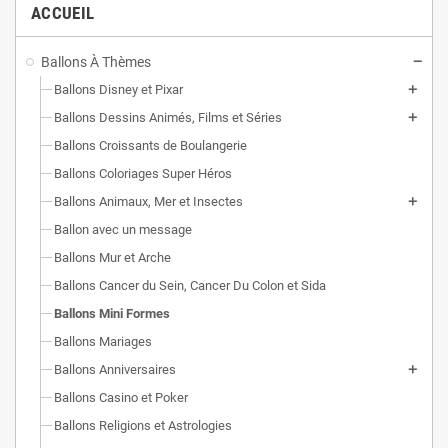
ACCUEIL
Ballons À Thèmes
Ballons Disney et Pixar
Ballons Dessins Animés, Films et Séries
Ballons Croissants de Boulangerie
Ballons Coloriages Super Héros
Ballons Animaux, Mer et Insectes
Ballon avec un message
Ballons Mur et Arche
Ballons Cancer du Sein, Cancer Du Colon et Sida
Ballons Mini Formes
Ballons Mariages
Ballons Anniversaires
Ballons Casino et Poker
Ballons Religions et Astrologies