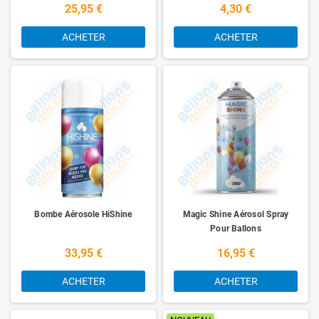
25,95 €
4,30 €
ACHETER
ACHETER
Bombe Aérosole HiShine
Magic Shine Aérosol Spray
Pour Ballons
33,95 €
16,95 €
ACHETER
ACHETER