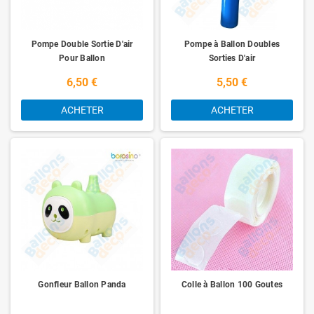
Pompe Double Sortie D'air
Pompe à Ballon Doubles
Pour Ballon
Sorties D'air
6,50 €
5,50 €
ACHETER
ACHETER
Gonfleur Ballon Panda
Colle à Ballon 100 Goutes