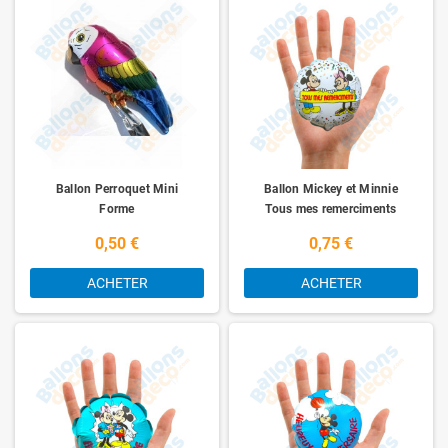
Ballon Perroquet Mini
Ballon Mickey et Minnie
Forme
Tous mes remerciments
Mini
0,50 €
0,75 €
ACHETER
ACHETER