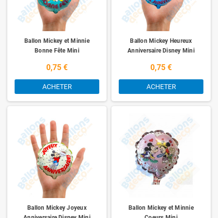
Ballon Mickey et Minnie
Ballon Mickey Heureux
Bonne Fête Mini
Anniversaire Disney Mini
0,75 €
0,75 €
ACHETER
ACHETER
Ballon Mickey Joyeux
Ballon Mickey et Minnie
Anniversaire Disney Mini
Coeurs Mini