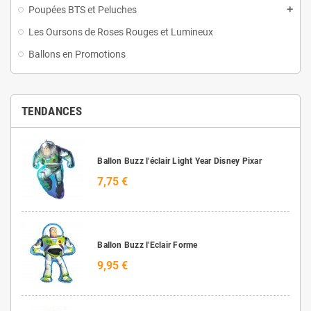
Poupées BTS et Peluches
Les Oursons de Roses Rouges et Lumineux
Ballons en Promotions
TENDANCES
Ballon Buzz l'éclair Light Year Disney Pixar
7,75 €
Ballon Buzz l'Eclair Forme
9,95 €