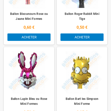
Ballon Bisounours Rose ou
Ballon Roger Rabbit Mini
Jaune Mini Formes
Tige
0,60 €
0,50 €
ACHETER
ACHETER
Ballon Lapin Bleu ou Rose
Ballon Bart les Simpson
Mini Formes
Mini Forme