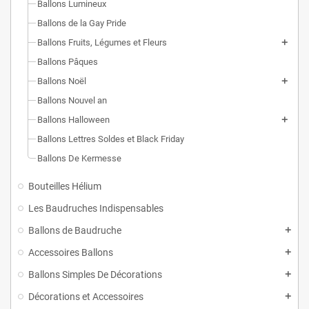
Ballons Lumineux
Ballons de la Gay Pride
Ballons Fruits, Légumes et Fleurs
Ballons Pâques
Ballons Noël
Ballons Nouvel an
Ballons Halloween
Ballons Lettres Soldes et Black Friday
Ballons De Kermesse
Bouteilles Hélium
Les Baudruches Indispensables
Ballons de Baudruche
Accessoires Ballons
Ballons Simples De Décorations
Décorations et Accessoires