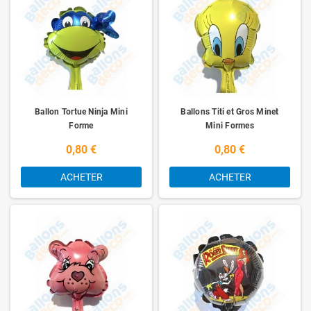
Ballon Tortue Ninja Mini
Ballons Titi et Gros Minet
Forme
Mini Formes
0,80 €
0,80 €
ACHETER
ACHETER