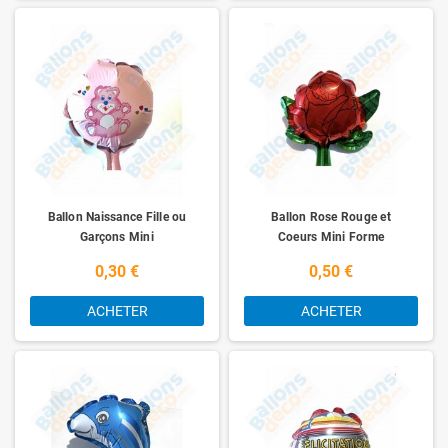
Ballon Naissance Fille ou
Ballon Rose Rouge et
Garçons Mini
Coeurs Mini Forme
0,30 €
0,50 €
ACHETER
ACHETER