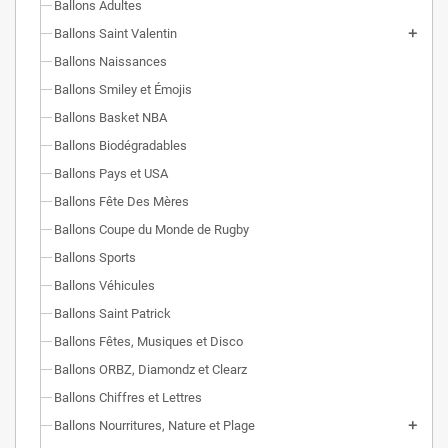
Ballons Adultes
Ballons Saint Valentin
Ballons Naissances
Ballons Smiley et Émojis
Ballons Basket NBA
Ballons Biodégradables
Ballons Pays et USA
Ballons Fête Des Mères
Ballons Coupe du Monde de Rugby
Ballons Sports
Ballons Véhicules
Ballons Saint Patrick
Ballons Fêtes, Musiques et Disco
Ballons ORBZ, Diamondz et Clearz
Ballons Chiffres et Lettres
Ballons Nourritures, Nature et Plage