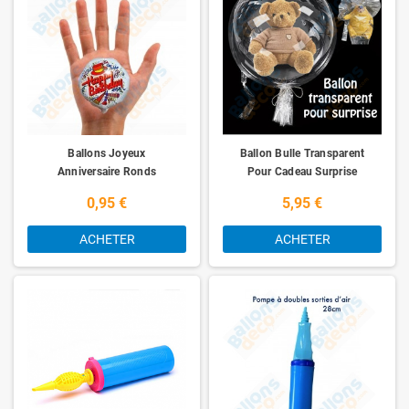
Ballons Joyeux
Ballon Bulle Transparent
Anniversaire Ronds
Pour Cadeau Surprise
Chapeau Mini X5
0,95 €
5,95 €
ACHETER
ACHETER