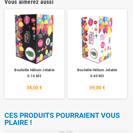
Vous aimerez aussi
Bouteille Hélium Jetable
Bouteille Hélium Jetable
0.14 M3
0.40 M3
34,00 €
59,00 €
CES PRODUITS POURRAIENT VOUS
PLAIRE !