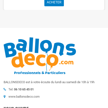
ACHETER
BALLONSDECO est à votre écoute du lundi au samedi de 10h à 19h
Tel:
06 10 65 45 01
www.ballonsdeco.com