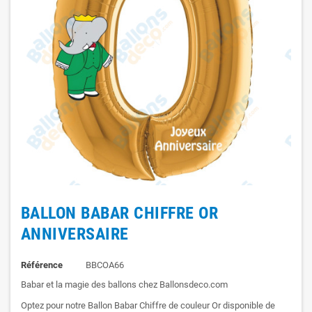
BALLON BABAR CHIFFRE OR
ANNIVERSAIRE
Référence
BBCOA66
Babar et la magie des ballons chez Ballonsdeco.com
Optez pour notre Ballon Babar Chiffre de couleur Or disponible de