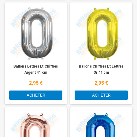
Ballons Lettres Et Chiffres
Ballons Chiffres Et Lettres
Argent 41 cm
Or 41 cm
2,95 €
2,95 €
ACHETER
ACHETER