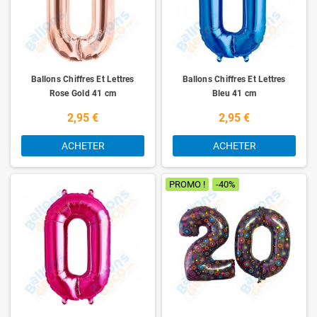
Ballons Chiffres Et Lettres
Ballons Chiffres Et Lettres
Rose Gold 41 cm
Bleu 41 cm
2,95 €
2,95 €
ACHETER
ACHETER
PROMO !
-40%