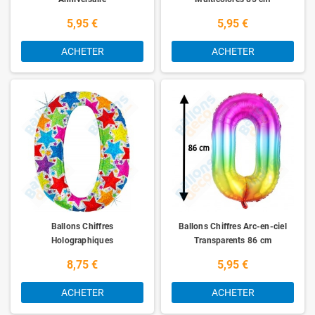
5,95 €
5,95 €
ACHETER
ACHETER
Ballons Chiffres
Ballons Chiffres Arc-en-ciel
Holographiques
Transparents 86 cm
8,75 €
5,95 €
ACHETER
ACHETER