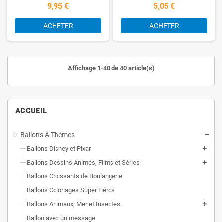
9,95 €
5,05 €
ACHETER
ACHETER
Affichage 1-40 de 40 article(s)
ACCUEIL
Ballons À Thèmes
Ballons Disney et Pixar
Ballons Dessins Animés, Films et Séries
Ballons Croissants de Boulangerie
Ballons Coloriages Super Héros
Ballons Animaux, Mer et Insectes
Ballon avec un message