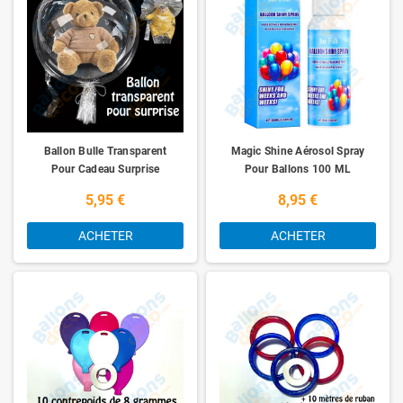
Ballon Bulle Transparent
Magic Shine Aérosol Spray
Pour Cadeau Surprise
Pour Ballons 100 ML
5,95 €
8,95 €
ACHETER
ACHETER