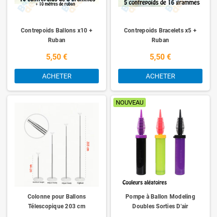
Contrepoids Ballons x10 +
Contrepoids Bracelets x5 +
Ruban
Ruban
5,50 €
5,50 €
ACHETER
ACHETER
NOUVEAU
Colonne pour Ballons
Pompe à Ballon Modeling
Télescopique 203 cm
Doubles Sorties D'air