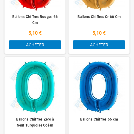
Ballons Chiffres Rouges 66
Ballons Chiffres Or 66 Cm
Cm
5,10 €
5,10 €
ACHETER
ACHETER
Ballons Chiffres Zéro à
Ballons Chiffres 66 cm
Neuf Turquoise Océan