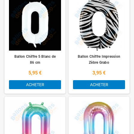
Ballon Chiffre 5 Blanc de
Ballon Chiffre Impression
86 cm
Zèbre Grabo
5,95 €
3,95 €
ACHETER
ACHETER