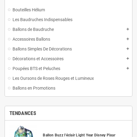
Bouteilles Hélium
Les Baudruches Indispensables
Ballons de Baudruche
Accessoires Ballons
Ballons Simples De Décorations
Décorations et Accessoires
Poupées BTS et Peluches
Les Oursons de Roses Rouges et Lumineux
Ballons en Promotions
TENDANCES
Ballon Buzz l'éclair Light Year Disney Pixar