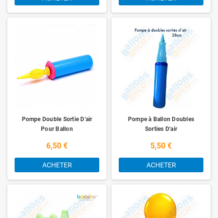
Pompe Double Sortie D'air
Pompe à Ballon Doubles
Pour Ballon
Sorties D'air
6,50 €
5,50 €
ACHETER
ACHETER