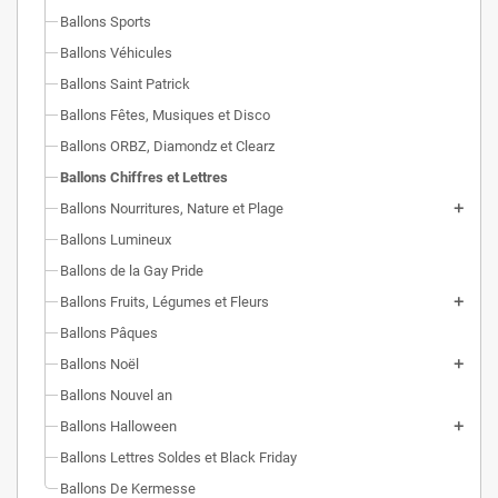
Ballons Sports
Ballons Véhicules
Ballons Saint Patrick
Ballons Fêtes, Musiques et Disco
Ballons ORBZ, Diamondz et Clearz
Ballons Chiffres et Lettres
Ballons Nourritures, Nature et Plage
Ballons Lumineux
Ballons de la Gay Pride
Ballons Fruits, Légumes et Fleurs
Ballons Pâques
Ballons Noël
Ballons Nouvel an
Ballons Halloween
Ballons Lettres Soldes et Black Friday
Ballons De Kermesse