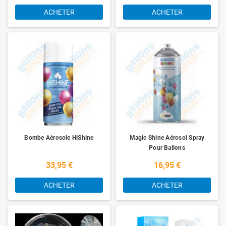
ACHETER
ACHETER
Bombe Aérosole HiShine
Magic Shine Aérosol Spray
Pour Ballons
33,95 €
16,95 €
ACHETER
ACHETER