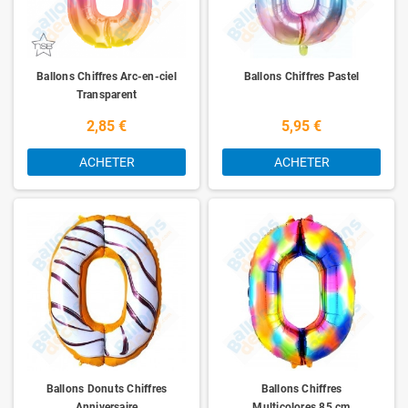
Ballons Chiffres Arc-en-ciel
Ballons Chiffres Pastel
Transparent
2,85 €
5,95 €
ACHETER
ACHETER
Ballons Donuts Chiffres
Ballons Chiffres
Anniversaire
Multicolores 85 cm