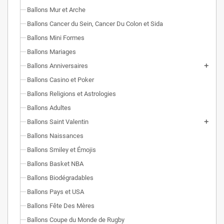
Ballons Mur et Arche
Ballons Cancer du Sein, Cancer Du Colon et Sida
Ballons Mini Formes
Ballons Mariages
Ballons Anniversaires
Ballons Casino et Poker
Ballons Religions et Astrologies
Ballons Adultes
Ballons Saint Valentin
Ballons Naissances
Ballons Smiley et Émojis
Ballons Basket NBA
Ballons Biodégradables
Ballons Pays et USA
Ballons Fête Des Mères
Ballons Coupe du Monde de Rugby