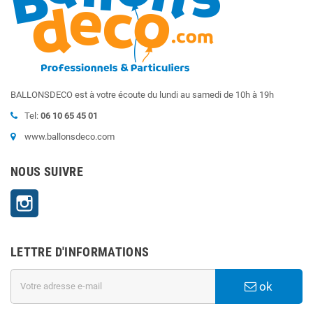
BALLONSDECO est à votre écoute du lundi au samedi de 10h à 19h
Tel:
06 10 65 45 01
www.ballonsdeco.com
NOUS SUIVRE
Instagram
LETTRE D'INFORMATIONS
ok