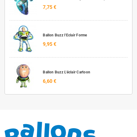
7,75 €
Ballon Buzz l'Eclair Forme
9,95 €
Ballon Buzz L'éclair Cartoon
6,60 €