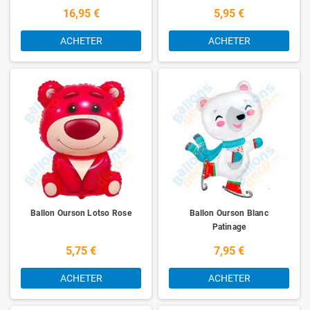
16,95 €
5,95 €
ACHETER
ACHETER
Ballon Ourson Lotso Rose
Ballon Ourson Blanc
Patinage
5,75 €
7,95 €
ACHETER
ACHETER