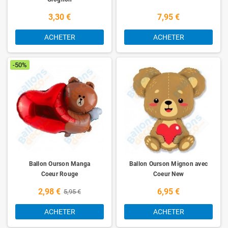
3,30 €
7,95 €
ACHETER
ACHETER
-50%
Ballon Ourson Manga
Ballon Ourson Mignon avec
Coeur Rouge
Coeur New
2,98 €
6,95 €
5,95 €
ACHETER
ACHETER