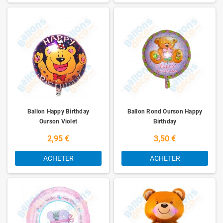
Ballon Happy Birthday
Ballon Rond Ourson Happy
Ourson Violet
Birthday
2,95 €
3,50 €
ACHETER
ACHETER