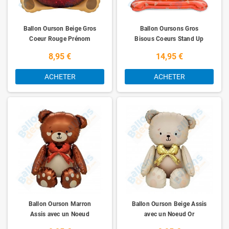
Ballon Ourson Beige Gros
Ballon Oursons Gros
Coeur Rouge Prénom
Bisous Coeurs Stand Up
8,95 €
14,95 €
ACHETER
ACHETER
Ballon Ourson Marron
Ballon Ourson Beige Assis
Assis avec un Noeud
avec un Noeud Or
Rouge