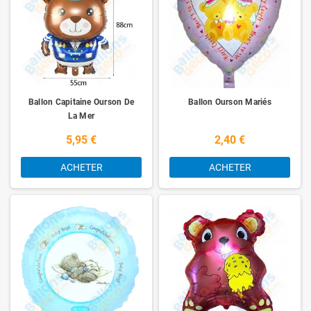
Ballon Capitaine Ourson De
Ballon Ourson Mariés
La Mer
5,95 €
2,40 €
ACHETER
ACHETER