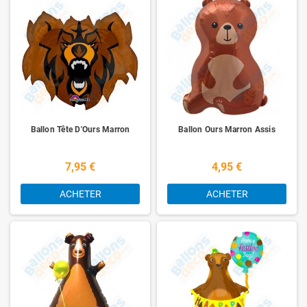
Ballon Tête D'Ours Marron
Ballon Ours Marron Assis
7,95 €
4,95 €
ACHETER
ACHETER