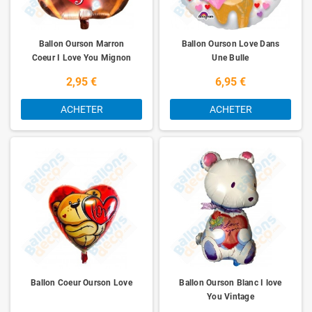
Ballon Ourson Marron
Ballon Ourson Love Dans
Coeur I Love You Mignon
Une Bulle
2,95 €
6,95 €
ACHETER
ACHETER
Ballon Coeur Ourson Love
Ballon Ourson Blanc I love
You Vintage