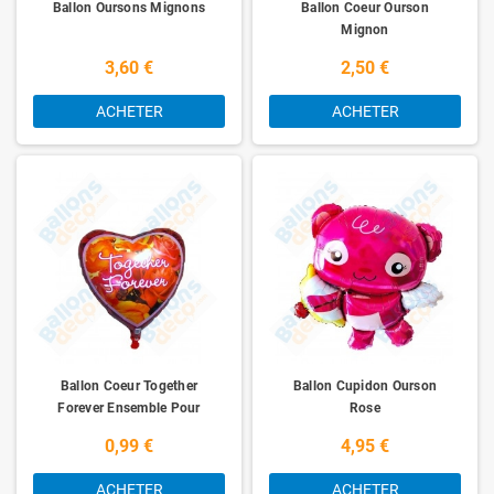
Ballon Oursons Mignons
Ballon Coeur Ourson
Mignon
3,60 €
2,50 €
ACHETER
ACHETER
Ballon Coeur Together
Ballon Cupidon Ourson
Forever Ensemble Pour
Rose
Toujours
0,99 €
4,95 €
ACHETER
ACHETER