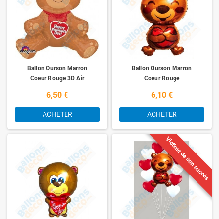
Ballon Ourson Marron
Ballon Ourson Marron
Coeur Rouge 3D Air
Coeur Rouge
6,50 €
6,10 €
ACHETER
ACHETER
Victime de son succès