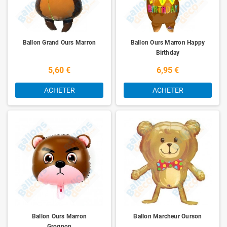
Ballon Grand Ours Marron
Ballon Ours Marron Happy
Birthday
5,60 €
6,95 €
ACHETER
ACHETER
Ballon Ours Marron
Ballon Marcheur Ourson
Grognon