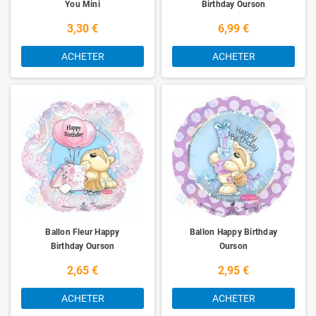
You Mini
Birthday Ourson
3,30 €
6,99 €
ACHETER
ACHETER
Ballon Fleur Happy
Ballon Happy Birthday
Birthday Ourson
Ourson
2,65 €
2,95 €
ACHETER
ACHETER