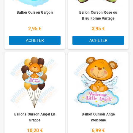
Ballon Ourson Garçon
Ballon Ourson Rose ou
Bleu Forme Vintage
2,95 €
3,95 €
ACHETER
ACHETER
Ballons Ourson Angel En
Ballon Ourson Ange
Grappe
Welcome
10,20 €
6,99 €