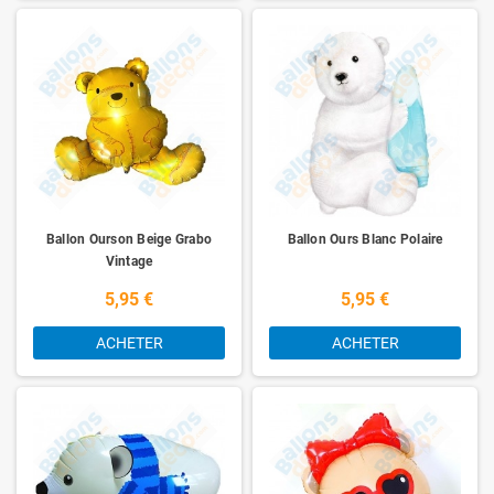
Ballon Ourson Beige Grabo
Ballon Ours Blanc Polaire
Vintage
5,95 €
5,95 €
ACHETER
ACHETER