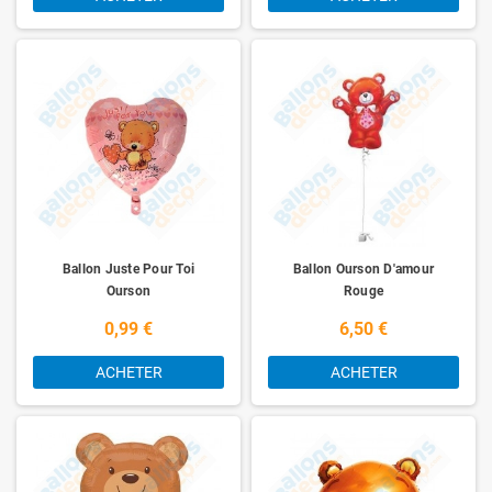
Ballon Juste Pour Toi
Ballon Ourson D'amour
Ourson
Rouge
0,99 €
6,50 €
ACHETER
ACHETER