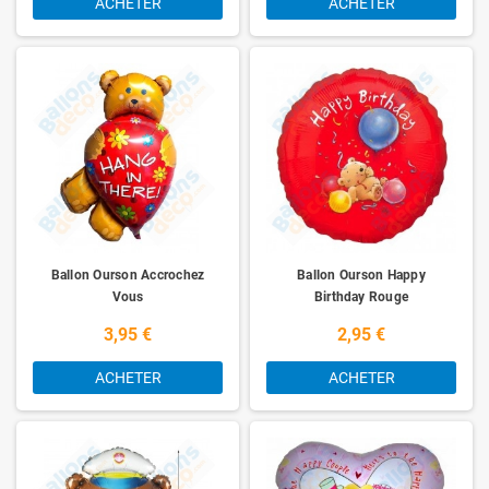
ACHETER
ACHETER
Ballon Ourson Accrochez
Ballon Ourson Happy
Vous
Birthday Rouge
3,95 €
2,95 €
ACHETER
ACHETER