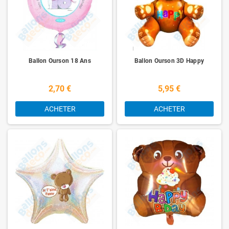
Ballon Ourson 18 Ans
Ballon Ourson 3D Happy
2,70 €
5,95 €
ACHETER
ACHETER