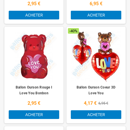
2,95 €
6,95 €
ACHETER
ACHETER
-40%
Ballon Ourson Rouge I
Ballon Ourson Coeur 3D
Love You Bonbon
Love You
2,95 €
4,17 €
6,95 €
ACHETER
ACHETER