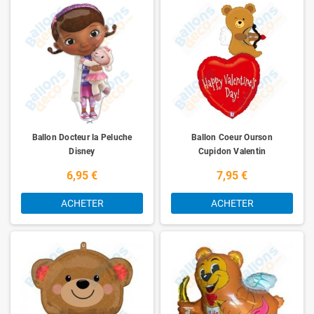
Ballon Docteur la Peluche
Ballon Coeur Ourson
Disney
Cupidon Valentin
6,95 €
7,95 €
ACHETER
ACHETER