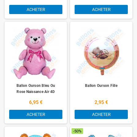
ACHETER
ACHETER
Ballon Ourson Bleu Ou
Ballon Ourson Fille
Rose Naissance Air 4D
6,95 €
2,95 €
ACHETER
ACHETER
-50%