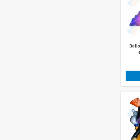
Ballo