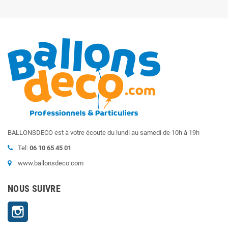
BALLONSDECO est à votre écoute du lundi au samedi de 10h à 19h
Tel:
06 10 65 45 01
www.ballonsdeco.com
NOUS SUIVRE
Instagram