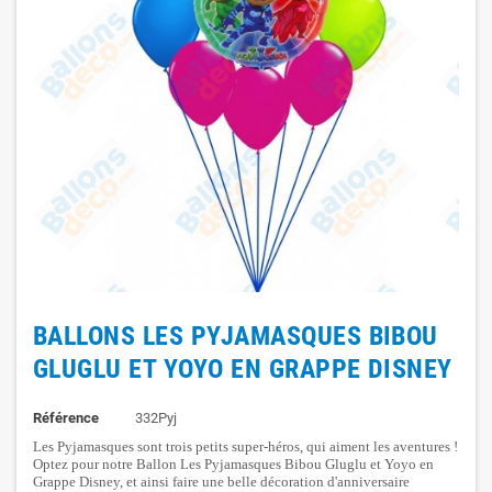
BALLONS LES PYJAMASQUES BIBOU
GLUGLU ET YOYO EN GRAPPE DISNEY
Référence
332Pyj
Les Pyjamasques sont trois petits super-héros, qui aiment les aventures !
Optez pour notre Ballon Les Pyjamasques Bibou Gluglu et Yoyo en
Grappe Disney, et ainsi faire une belle décoration d'anniversaire