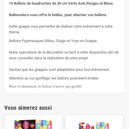
10 Ballons de baudruches de 30 cm Verts Anis,Rouges et Bleus.
Ballonsdeco vous offre le bolduc, pour attacher vos ballons.
Cette grappe vous permettra de réaliser votre évènement à votre
thème.
Ballons Pyjamasques Bibou, Gluglu et Yoyo en Grappe.
Notre spécialiste de la décoration se tient à votre disposition afin de
vous conseiller dans la réalisation de votre projet.
Sachez que les grappes sont adaptables pour tout évènement.
Attention au sur-gonflage, les ballons pourraient éclater.
Bien évidemment, le ballon n'arrive pas gonflé.
Vous aimerez aussi