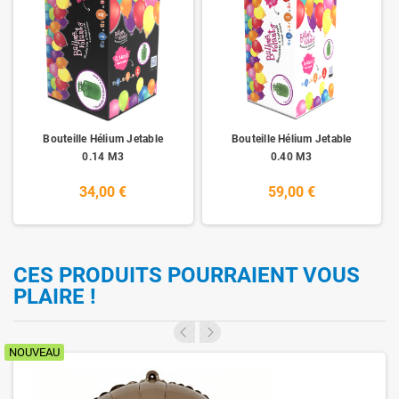
Bouteille Hélium Jetable
Bouteille Hélium Jetable
0.14 M3
0.40 M3
34,00 €
59,00 €
CES PRODUITS POURRAIENT VOUS
PLAIRE !
NOUVEAU