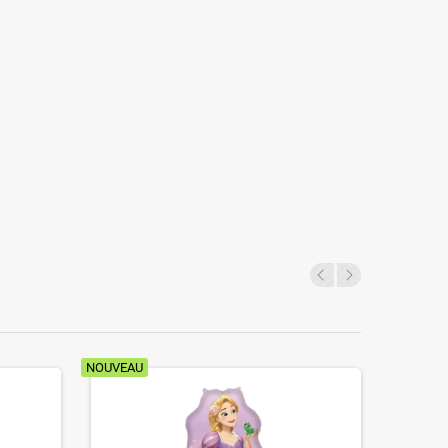
NOUVEAU
NOUVEAU