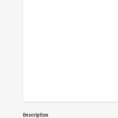
Description