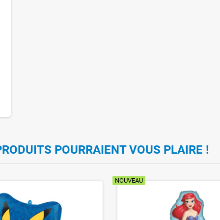
PRODUITS POURRAIENT VOUS PLAIRE !
NOUVEAU