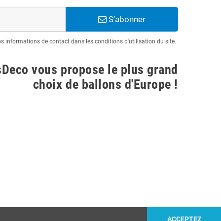
S’abonner
informations de contact dans les conditions d'utilisation du site.
sDeco vous propose le plus grand
choix de ballons d'Europe !
ACCEPTEZ