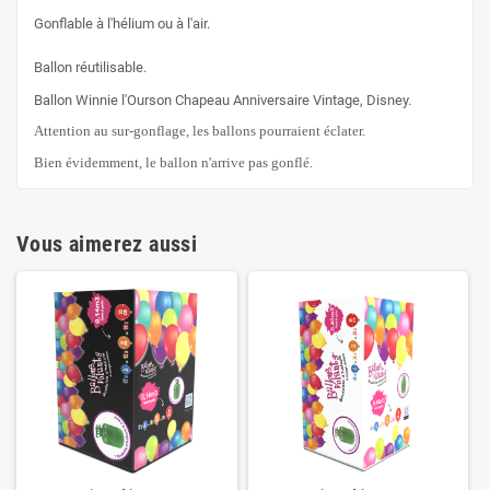
Gonflable à l'hélium ou à l'air.
Ballon réutilisable.
Ballon Winnie l'Ourson Chapeau Anniversaire Vintage, Disney.
Attention au sur-gonflage, les ballons pourraient éclater.
Bien évidemment, le ballon n'arrive pas gonflé.
Vous aimerez aussi