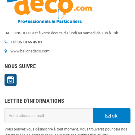
BALLONSDECO est à votre écoute du lundi au samedi de 10h à 19h
Tel:
06 10 65 45 01
www.ballonsdeco.com
NOUS SUIVRE
Instagram
LETTRE D'INFORMATIONS
ok
Vous pouvez vous désinscrire à tout moment. Vous trouverez pour cela nos