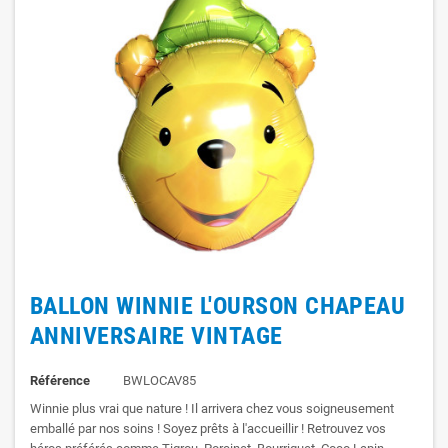
BALLON WINNIE L'OURSON CHAPEAU
ANNIVERSAIRE VINTAGE
Référence
BWLOCAV85
Winnie plus vrai que nature ! Il arrivera chez vous soigneusement
emballé par nos soins ! Soyez prêts à l'accueillir ! Retrouvez vos