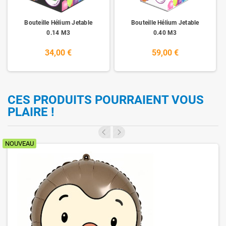
Bouteille Hélium Jetable
Bouteille Hélium Jetable
0.14 M3
0.40 M3
34,00 €
59,00 €
CES PRODUITS POURRAIENT VOUS
PLAIRE !
NOUVEAU