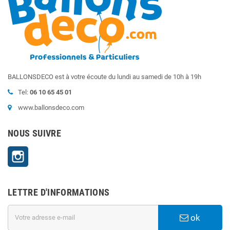
BALLONSDECO est à votre écoute du lundi au samedi de 10h à 19h
Tel:
06 10 65 45 01
www.ballonsdeco.com
NOUS SUIVRE
Instagram
LETTRE D'INFORMATIONS
ok