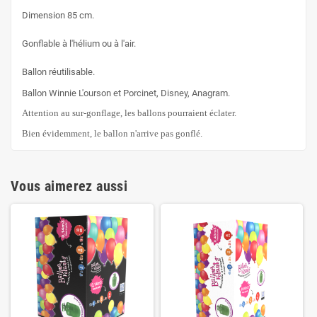
Dimension 85 cm.
Gonflable à l'hélium ou à l'air.
Ballon réutilisable.
Ballon Winnie L'ourson et Porcinet, Disney, Anagram.
Attention au sur-gonflage, les ballons pourraient éclater.
Bien évidemment, le ballon n'arrive pas gonflé.
Vous aimerez aussi