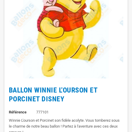
BALLON WINNIE L'OURSON ET
PORCINET DISNEY
Référence
777101
Winnie L'ourson et Porcinet son fidèle acolyte. Vous tomberez sous
le charme de notre beau ballon ! Partez à l'aventure avec ces deux