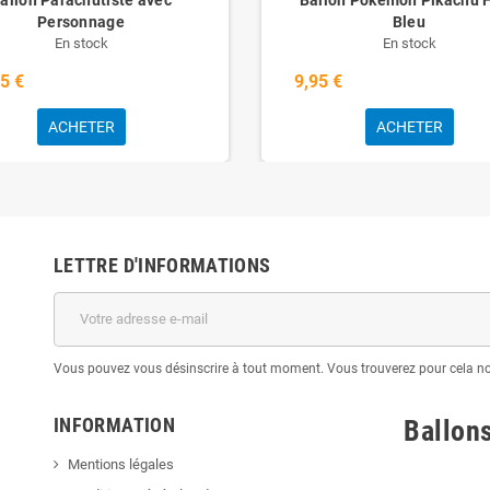
Personnage
Bleu
En stock
En stock
5 €
9,95 €
ACHETER
ACHETER
LETTRE D'INFORMATIONS
Vous pouvez vous désinscrire à tout moment. Vous trouverez pour cela nos 
INFORMATION
Ballon
Mentions légales