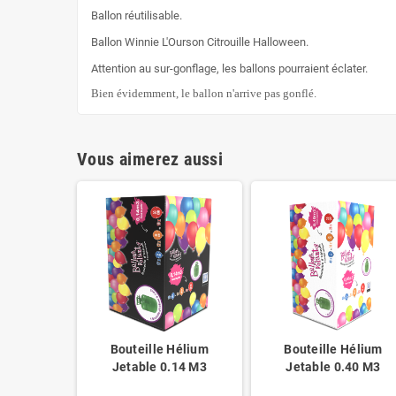
Ballon réutilisable.
Ballon Winnie L'Ourson Citrouille Halloween.
Attention au sur-gonflage, les ballons pourraient éclater.
Bien évidemment, le ballon n'arrive pas gonflé.
Vous aimerez aussi
Bouteille Hélium
Bouteille Hélium
Jetable 0.14 M3
Jetable 0.40 M3