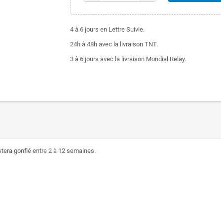
4 à 6 jours en Lettre Suivie.
24h à 48h avec la livraison TNT.
3 à 6 jours avec la livraison Mondial Relay.
estera gonflé entre 2 à 12 semaines.