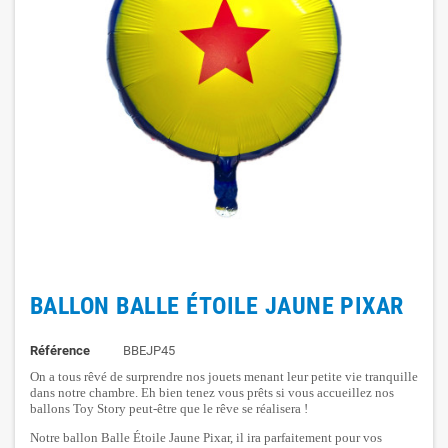
BALLON BALLE ÉTOILE JAUNE PIXAR
Référence
BBEJP45
On a tous rêvé de surprendre nos jouets menant leur petite vie tranquille
dans notre chambre. Eh bien tenez vous prêts si vous accueillez nos
ballons Toy Story peut-être que le rêve se réalisera !
Notre ballon Balle Étoile Jaune Pixar, il ira parfaitement pour vos