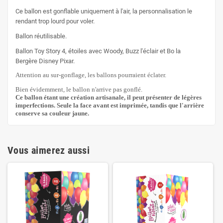
Ce ballon est gonflable uniquement à l'air, la personnalisation le
rendant trop lourd pour voler.
Ballon réutilisable.
Ballon Toy Story 4, étoiles avec Woody, Buzz l'éclair et Bo la
Bergère Disney Pixar.
Attention au sur-gonflage, les ballons pourraient éclater.
Bien évidemment, le ballon n'arrive pas gonflé.
Ce ballon étant une création artisanale, il peut présenter de légères
imperfections. Seule la face avant est imprimée, tandis que l'arrière
conserve sa couleur jaune.
Vous aimerez aussi