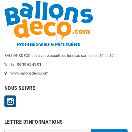
BALLONSDECO est à votre écoute du lundi au samedi de 10h à 19h
Tel:
06 10 65 45 01
www.ballonsdeco.com
NOUS SUIVRE
Instagram
LETTRE D'INFORMATIONS