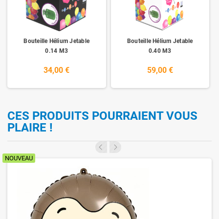
Bouteille Hélium Jetable
Bouteille Hélium Jetable
0.14 M3
0.40 M3
34,00 €
59,00 €
CES PRODUITS POURRAIENT VOUS
PLAIRE !
NOUVEAU