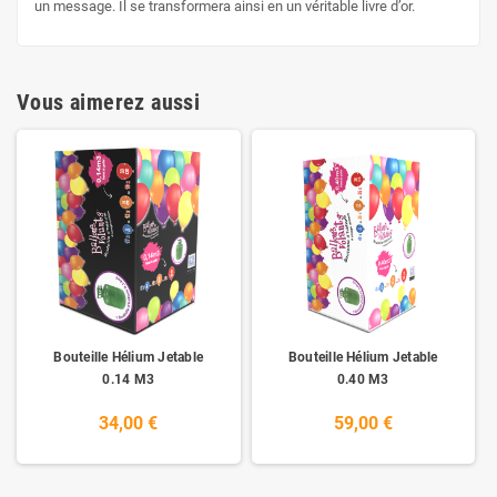
un message. Il se transformera ainsi en un véritable livre d’or.
Vous aimerez aussi
Bouteille Hélium Jetable
Bouteille Hélium Jetable
0.14 M3
0.40 M3
34,00 €
59,00 €