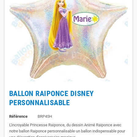
BALLON RAIPONCE DISNEY
PERSONNALISABLE
Référence
BRP45H
L'incroyable Princesse Raiponce, du dessin Animé Raiponce avec
notre ballon Raiponce personnalisable un ballon indispensable pour