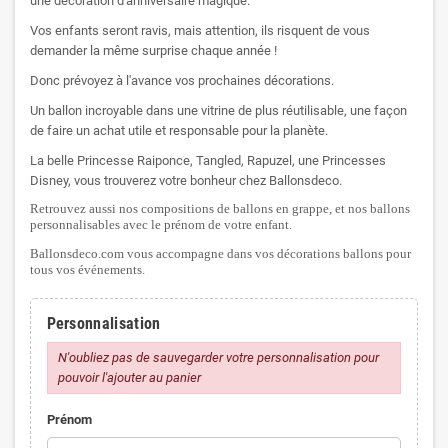
une décoration d'anniversaire magique.
Vos enfants seront ravis, mais attention, ils risquent de vous
demander la même surprise chaque année !
Donc prévoyez à l'avance vos prochaines décorations.
Un ballon incroyable dans une vitrine de plus réutilisable, une façon
de faire un achat utile et responsable pour la planète.
La belle Princesse Raiponce, Tangled, Rapuzel, une Princesses
Disney, vous trouverez votre bonheur chez Ballonsdeco.
Retrouvez aussi nos compositions de ballons en grappe, et nos ballons
personnalisables avec le prénom de votre enfant.
Ballonsdeco.com vous accompagne dans vos décorations ballons pour
tous vos événements.
Personnalisation
N'oubliez pas de sauvegarder votre personnalisation pour
pouvoir l'ajouter au panier
Prénom