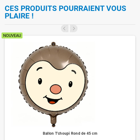
CES PRODUITS POURRAIENT VOUS
PLAIRE !
NOUVEAU
Ballon T'choupi Rond de 45 cm