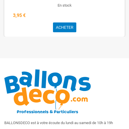
En stock
3,95 €
ACHETER
BALLONSDECO est à votre écoute du lundi au samedi de 10h à 19h