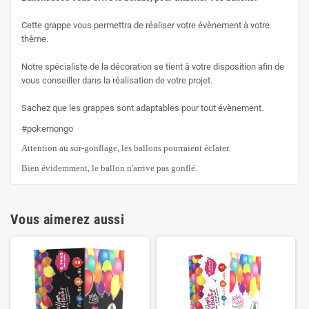
Cette grappe vous permettra de réaliser votre évènement à votre
thème.
Notre spécialiste de la décoration se tient à votre disposition afin de
vous conseiller dans la réalisation de votre projet.
Sachez que les grappes sont adaptables pour tout évènement.
#pokemongo
Attention au sur-gonflage, les ballons pourraient éclater.
Bien évidemment, le ballon n'arrive pas gonflé.
Vous aimerez aussi