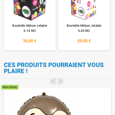
Bouteille Hélium Jetable
Bouteille Hélium Jetable
0.14 M3
0.40 M3
34,00 €
59,00 €
CES PRODUITS POURRAIENT VOUS
PLAIRE !
NOUVEAU