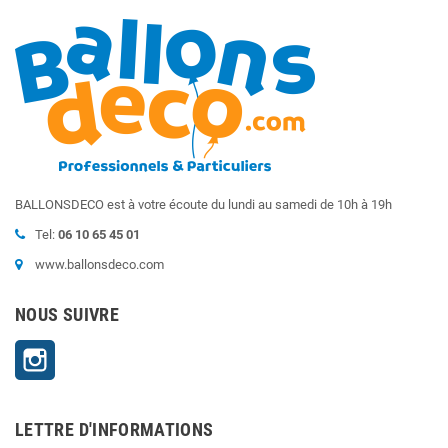
BALLONSDECO est à votre écoute du lundi au samedi de 10h à 19h
Tel:
06 10 65 45 01
www.ballonsdeco.com
NOUS SUIVRE
Instagram
LETTRE D'INFORMATIONS