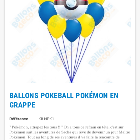
BALLONS POKEBALL POKÉMON EN
GRAPPE
Référence
Kit NPK1
" Pokémon, attrapez les tous !! " On a tous ce refrain en tête, c'est sur !
Pokémon suit les aventures de Sacha qui rêve de devenir un jour Maître
Pokémon. Tout au long de ses aventures il va faire la rencontre de