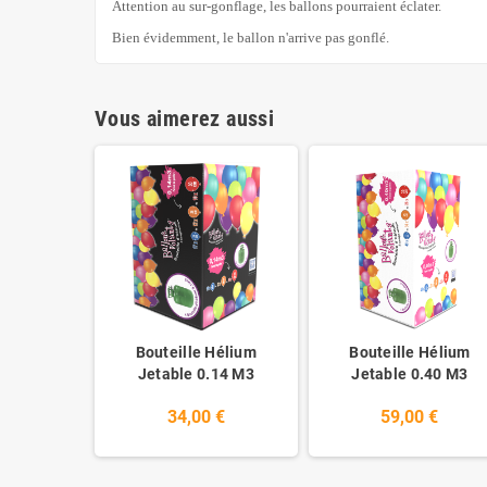
Attention au sur-gonflage, les ballons pourraient éclater.
Bien évidemment, le ballon n'arrive pas gonflé.
Vous aimerez aussi
Bouteille Hélium
Bouteille Hélium
Jetable 0.14 M3
Jetable 0.40 M3
34,00 €
59,00 €