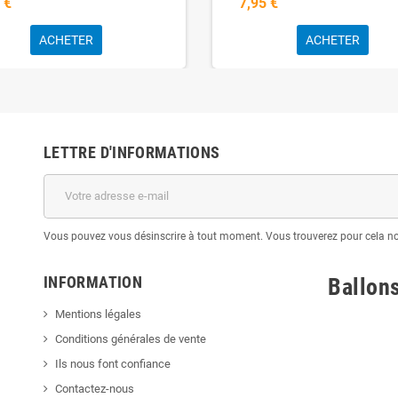
 €
7,95 €
ACHETER
ACHETER
LETTRE D'INFORMATIONS
Vous pouvez vous désinscrire à tout moment. Vous trouverez pour cela nos 
INFORMATION
Ballon
Mentions légales
Conditions générales de vente
Ils nous font confiance
Contactez-nous