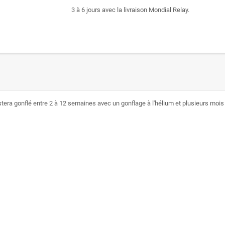
3 à 6 jours avec la livraison Mondial Relay.
stera gonflé entre 2 à 12 semaines avec un gonflage à l'hélium et plusieurs mois à 