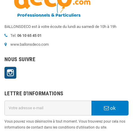
BALLONSDECO est à votre écoute du lundi au samedi de 10h à 19h
Tel:
06 10 65 45 01
www.ballonsdeco.com
NOUS SUIVRE
Instagram
LETTRE D'INFORMATIONS
ok
Vous pouvez vous désinscrire à tout moment. Vous trouverez pour cela nos
informations de contact dans les conditions d'utilisation du site.