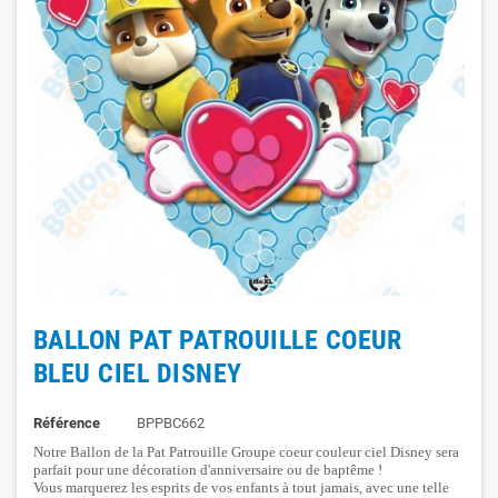
BALLON PAT PATROUILLE COEUR
BLEU CIEL DISNEY
Référence
BPPBC662
Notre Ballon de la Pat Patrouille Groupe coeur couleur ciel Disney sera
parfait pour une décoration d'anniversaire ou de baptême !
Vous marquerez les esprits de vos enfants à tout jamais, avec une telle