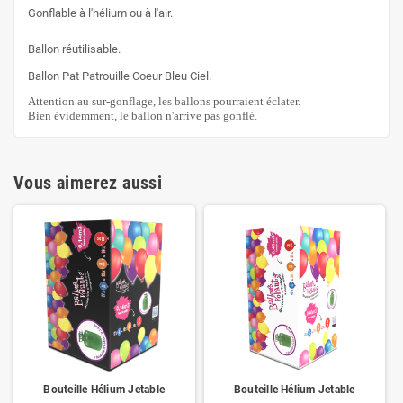
Gonflable à l'hélium ou à l'air.
Ballon réutilisable.
Ballon Pat Patrouille Coeur Bleu Ciel.
Attention au sur-gonflage, les ballons pourraient éclater.
Bien évidemment, le ballon n'arrive pas gonflé.
Vous aimerez aussi
Bouteille Hélium Jetable
Bouteille Hélium Jetable