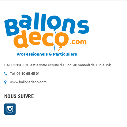
BALLONSDECO est à votre écoute du lundi au samedi de 10h à 19h
Tel:
06 10 65 45 01
www.ballonsdeco.com
NOUS SUIVRE
Instagram