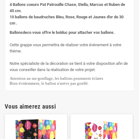
4 Ballons coeurs Pat Patrouille Chase, Stella, Marcus et Ruben de
45 cm.
10 ballons de baudruches Bleu, Rose, Rouge et Jaunes d'or de 30
cm .
Ballonsdeco vous offre le bolduc pour attacher vos ballons.
Cette grappe vous permettra de réaliser votre évènement à votre
thème.
Notre spécialiste de la décoration se tient à votre disposition afin de
vous conseiller dans la réalisation de votre projet.
Attention au sur-gonflage, les ballons pourraient éclater.
Bien évidemment, le ballon n'arrive pas gonflé.
Vous aimerez aussi