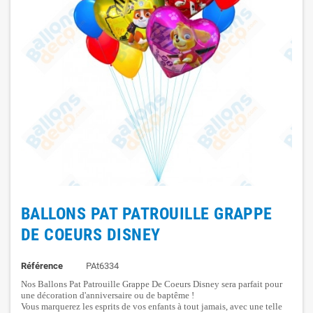
BALLONS PAT PATROUILLE GRAPPE
DE COEURS DISNEY
Référence
PAt6334
Nos Ballons Pat Patrouille Grappe De Coeurs Disney sera parfait pour
une décoration d'anniversaire ou de baptême !
Vous marquerez les esprits de vos enfants à tout jamais, avec une telle