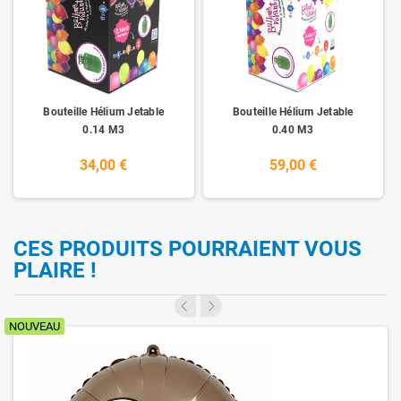
Bouteille Hélium Jetable
Bouteille Hélium Jetable
0.14 M3
0.40 M3
34,00 €
59,00 €
CES PRODUITS POURRAIENT VOUS
PLAIRE !
NOUVEAU