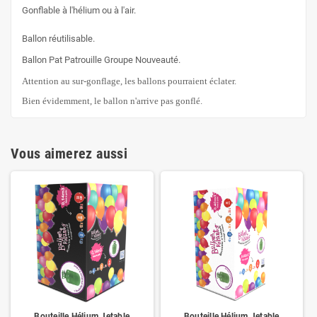
Gonflable à l'hélium ou à l'air.
Ballon réutilisable.
Ballon Pat Patrouille Groupe Nouveauté.
Attention au sur-gonflage, les ballons pourraient éclater.
Bien évidemment, le ballon n'arrive pas gonflé.
Vous aimerez aussi
Bouteille Hélium Jetable
Bouteille Hélium Jetable