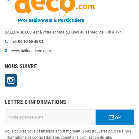
BALLONSDECO est à votre écoute du lundi au samedi de 10h à 19h
Tel:
06 10 65 45 01
www.ballonsdeco.com
NOUS SUIVRE
Instagram
LETTRE D'INFORMATIONS
ok
Vous pouvez vous désinscrire à tout moment. Vous trouverez pour cela nos
informations de contact dans les conditions d'utilisation du site.