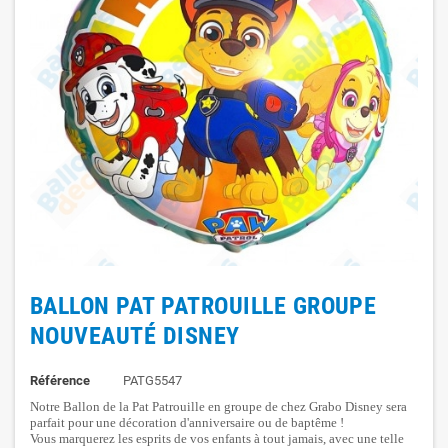
BALLON PAT PATROUILLE GROUPE
NOUVEAUTÉ DISNEY
Référence
PATG5547
Notre Ballon de la Pat Patrouille en groupe de chez Grabo Disney sera
parfait pour une décoration d'anniversaire ou de baptême !
Vous marquerez les esprits de vos enfants à tout jamais, avec une telle