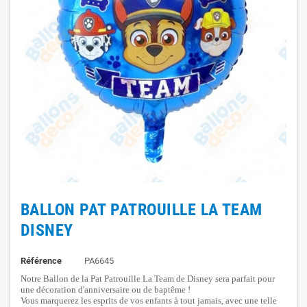
BALLON PAT PATROUILLE LA TEAM
DISNEY
Référence
PA6645
Notre Ballon de la Pat Patrouille La Team de Disney sera parfait pour
une décoration d'anniversaire ou de baptême !
Vous marquerez les esprits de vos enfants à tout jamais, avec une telle