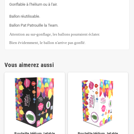
Gonflable à l'hélium ou à l'air.
Ballon réutilisable.
Ballon Pat Patrouille la Team.
Attention au sur-gonflage, les ballons pourraient éclater.
Bien évidemment, le ballon n'arrive pas gonflé.
Vous aimerez aussi
Bouteille Hélium Jetable
Bouteille Hélium Jetable