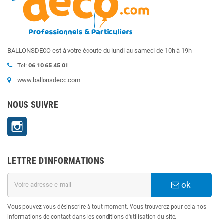
BALLONSDECO est à votre écoute du lundi au samedi de 10h à 19h
Tel:
06 10 65 45 01
www.ballonsdeco.com
NOUS SUIVRE
Instagram
LETTRE D'INFORMATIONS
ok
Vous pouvez vous désinscrire à tout moment. Vous trouverez pour cela nos
informations de contact dans les conditions d'utilisation du site.