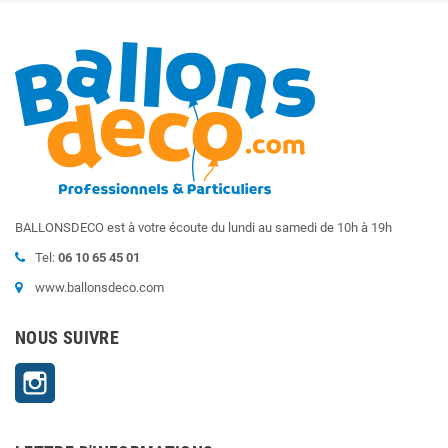
BALLONSDECO est à votre écoute du lundi au samedi de 10h à 19h
Tel:
06 10 65 45 01
www.ballonsdeco.com
NOUS SUIVRE
Instagram