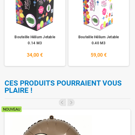
Bouteille Hélium Jetable
Bouteille Hélium Jetable
0.14 M3
0.40 M3
34,00 €
59,00 €
CES PRODUITS POURRAIENT VOUS
PLAIRE !
NOUVEAU