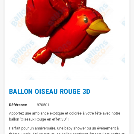
BALLON OISEAU ROUGE 3D
Référence
870501
Apportez une ambiance exotique et colorée à votre fête avec notre
ballon 'Oiseaux Rouge en effet 3D' !
Parfait pour un anniversaire, une baby shower ou un événement à