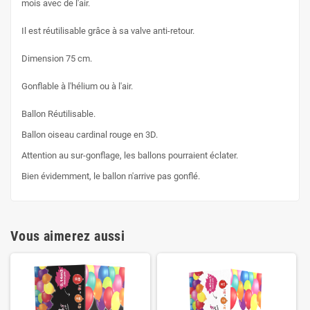
mois avec de l'air.
Il est réutilisable grâce à sa valve anti-retour.
Dimension 75 cm.
Gonflable à l'hélium ou à l'air.
Ballon Réutilisable.
Ballon oiseau cardinal rouge en 3D.
Attention au sur-gonflage, les ballons pourraient éclater.
Bien évidemment, le ballon n'arrive pas gonflé.
Vous aimerez aussi