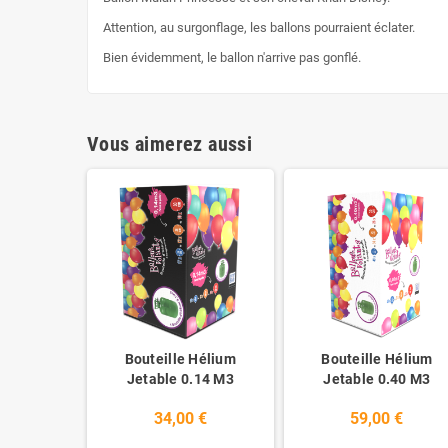
Attention, au surgonflage, les ballons pourraient éclater.
Bien évidemment, le ballon n'arrive pas gonflé.
Vous aimerez aussi
Bouteille Hélium
Bouteille Hélium
Jetable 0.14 M3
Jetable 0.40 M3
34,00 €
59,00 €