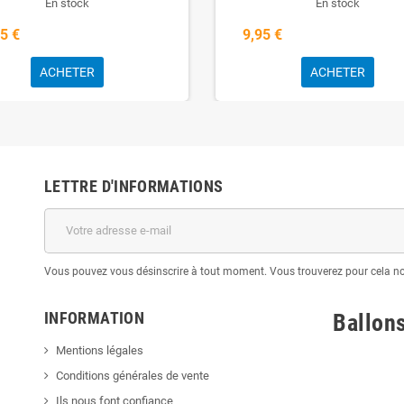
En stock
En stock
5 €
9,95 €
ACHETER
ACHETER
LETTRE D'INFORMATIONS
Vous pouvez vous désinscrire à tout moment. Vous trouverez pour cela nos 
INFORMATION
Ballon
Mentions légales
Conditions générales de vente
Ils nous font confiance