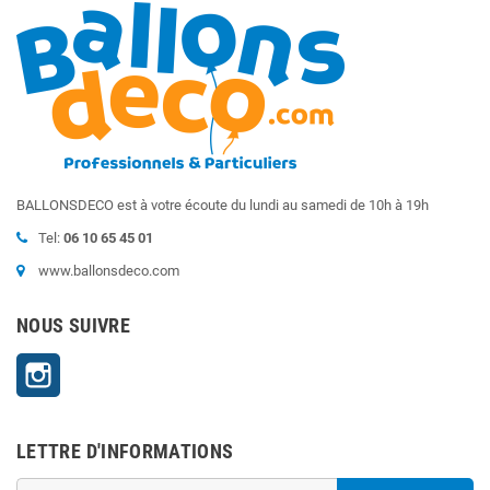
BALLONSDECO est à votre écoute du lundi au samedi de 10h à 19h
Tel:
06 10 65 45 01
www.ballonsdeco.com
NOUS SUIVRE
Instagram
LETTRE D'INFORMATIONS