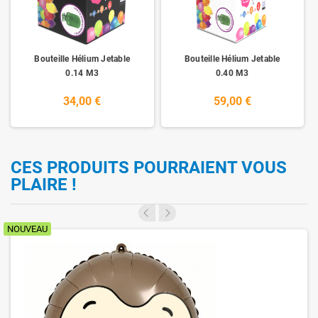
Bouteille Hélium Jetable
Bouteille Hélium Jetable
0.14 M3
0.40 M3
34,00 €
59,00 €
CES PRODUITS POURRAIENT VOUS
PLAIRE !
NOUVEAU