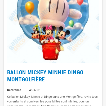
BALLON MICKEY MINNIE DINGO
MONTGOLFIÈRE
Référence
4556901
Ce ballon Mickey, Minnie et Dingo dans une Montgolfière, ravira tous
vos enfants et convives, les possibilités sont infinies, pour un