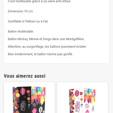
Il est réutilisable grâce à sa valve anti-retour.
Dimension 70 cm.
Gonflable à l'hélium ou à l'air.
Ballon réutilisable.
Ballon Mickey, Minnie et Dingo dans une Montgolfière.
Attention, au surgonflage, les ballons pourraient éclater.
Bien évidemment, le ballon n'arrive pas gonflé.
Vous aimerez aussi