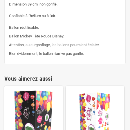
Dimension 89 cm, non gonflé.
Gonflable à l'hélium ou à l'air.
Ballon réutilisable.
Ballon Mickey Tête Rouge Disney.
Attention, au surgonflage, les ballons pourraient éclater.
Bien évidemment, le ballon n'arrive pas gonflé.
Vous aimerez aussi