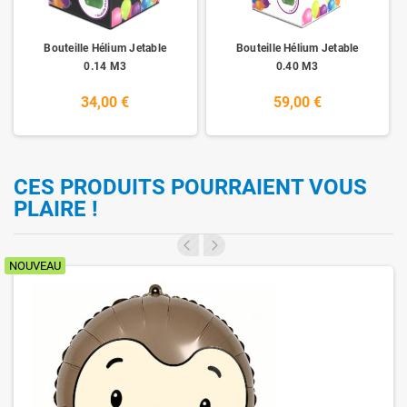
Bouteille Hélium Jetable
Bouteille Hélium Jetable
0.14 M3
0.40 M3
34,00 €
59,00 €
CES PRODUITS POURRAIENT VOUS
PLAIRE !
NOUVEAU