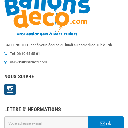
BALLONSDECO est à votre écoute du lundi au samedi de 10h à 19h
Tel:
06 10 65 45 01
www.ballonsdeco.com
NOUS SUIVRE
Instagram
LETTRE D'INFORMATIONS
ok