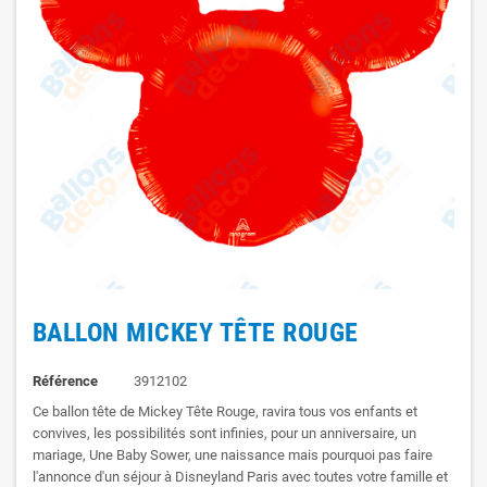
BALLON MICKEY TÊTE ROUGE
Référence
3912102
Ce ballon tête de Mickey Tête Rouge, ravira tous vos enfants et
convives, les possibilités sont infinies, pour un anniversaire, un
mariage, Une Baby Sower, une naissance mais pourquoi pas faire
l'annonce d'un séjour à Disneyland Paris avec toutes votre famille et