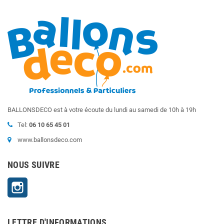
BALLONSDECO est à votre écoute du lundi au samedi de 10h à 19h
Tel:
06 10 65 45 01
www.ballonsdeco.com
NOUS SUIVRE
Instagram
LETTRE D'INFORMATIONS