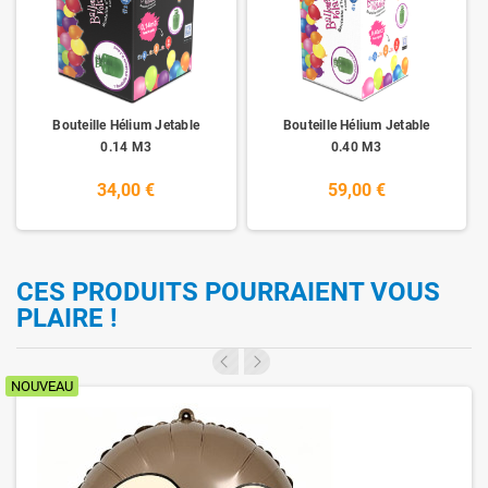
Bouteille Hélium Jetable
Bouteille Hélium Jetable
0.14 M3
0.40 M3
34,00 €
59,00 €
CES PRODUITS POURRAIENT VOUS
PLAIRE !
NOUVEAU