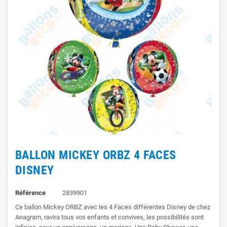
BALLON MICKEY ORBZ 4 FACES
DISNEY
Référence
2839901
Ce ballon Mickey ORBZ avec les 4 Faces différentes Disney de chez
Anagram, ravira tous vos enfants et convives, les possibilités sont