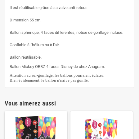
Il est réutilisable grâce à sa valve anti-retour.
Dimension 55 cm.
Ballon sphérique, 4 faces différentes, notice de gonflage incluse.
Gonflable à l'hélium ou à l'air.
Ballon réutilisable.
Ballon Mickey ORBZ 4 faces Disney de chez Anagram.
Attention au sur-gonflage, les ballons pourraient éclater.
Bien évidemment, le ballon n'arrive pas gonflé.
Vous aimerez aussi