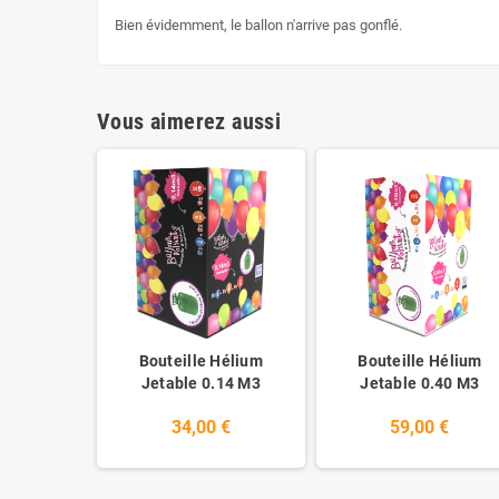
Bien évidemment, le ballon n'arrive pas gonflé.
Vous aimerez aussi
Bouteille Hélium
Bouteille Hélium
Jetable 0.14 M3
Jetable 0.40 M3
34,00 €
59,00 €