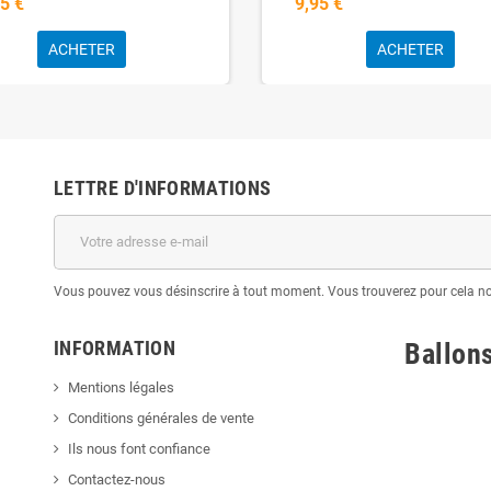
5 €
9,95 €
ACHETER
ACHETER
LETTRE D'INFORMATIONS
Vous pouvez vous désinscrire à tout moment. Vous trouverez pour cela nos 
INFORMATION
Ballon
Mentions légales
Conditions générales de vente
Ils nous font confiance
Contactez-nous