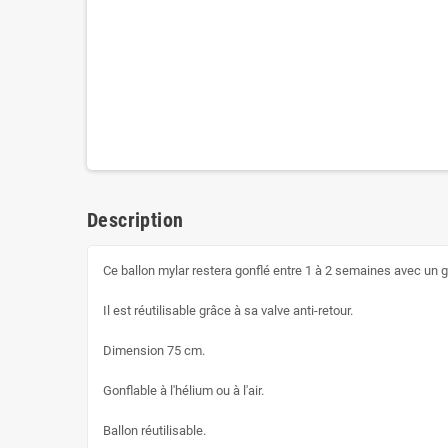
Description
Ce ballon mylar restera gonflé entre 1 à 2 semaines avec un g
Il est réutilisable grâce à sa valve anti-retour.
Dimension 75 cm.
Gonflable à l'hélium ou à l'air.
Ballon réutilisable.