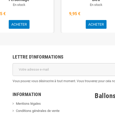
En stock
En stock
5 €
9,95 €
ACHETER
ACHETER
LETTRE D'INFORMATIONS
Vous pouvez vous désinscrire à tout moment. Vous trouverez pour cela nos 
INFORMATION
Ballon
Mentions légales
Conditions générales de vente