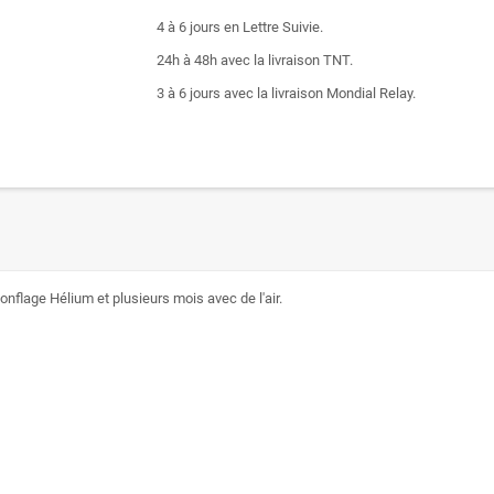
4 à 6 jours en Lettre Suivie.
24h à 48h avec la livraison TNT.
3 à 6 jours avec la livraison Mondial Relay.
onflage Hélium et plusieurs mois avec de l'air.