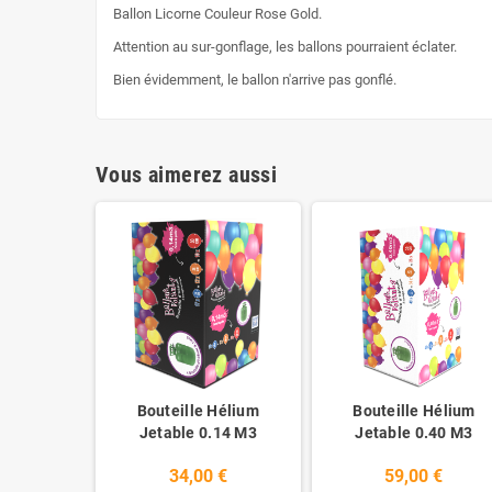
Ballon Licorne Couleur Rose Gold.
Attention au sur-gonflage, les ballons pourraient éclater.
Bien évidemment, le ballon n'arrive pas gonflé.
Vous aimerez aussi
Bouteille Hélium
Bouteille Hélium
Jetable 0.14 M3
Jetable 0.40 M3
34,00 €
59,00 €