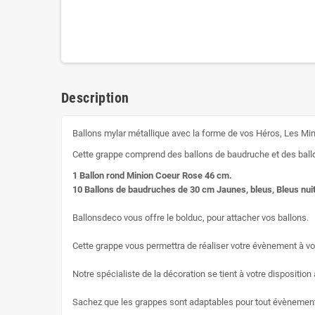
Description
Ballons mylar métallique avec la forme de vos Héros, Les M
Cette grappe comprend des ballons de baudruche et des ball
1 Ballon rond Minion Coeur Rose
46 cm.
10 Ballons de baudruches de 30 cm Jaunes, bleus, Bleus nui
Ballonsdeco vous offre le bolduc, pour attacher vos ballons.
Cette grappe vous permettra de réaliser votre évènement à vo
Notre spécialiste de la décoration se tient à votre disposition 
Sachez que les grappes sont adaptables pour tout évènemen