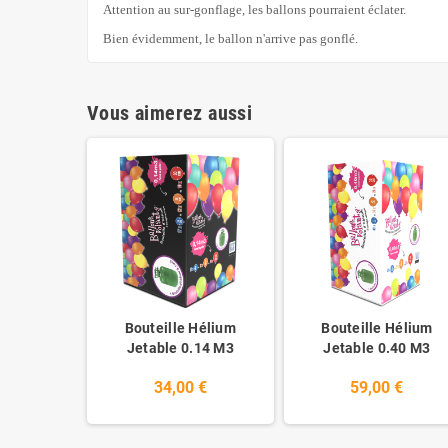
Attention au sur-gonflage, les ballons pourraient éclater.
Bien évidemment, le ballon n'arrive pas gonflé.
Vous aimerez aussi
Bouteille Hélium
Bouteille Hélium
Jetable 0.14 M3
Jetable 0.40 M3
34,00 €
59,00 €