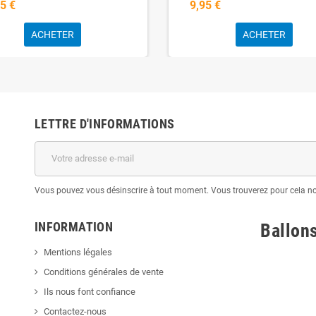
5 €
9,95 €
ACHETER
ACHETER
LETTRE D'INFORMATIONS
Vous pouvez vous désinscrire à tout moment. Vous trouverez pour cela nos 
INFORMATION
Ballon
Mentions légales
Conditions générales de vente
Ils nous font confiance
Contactez-nous