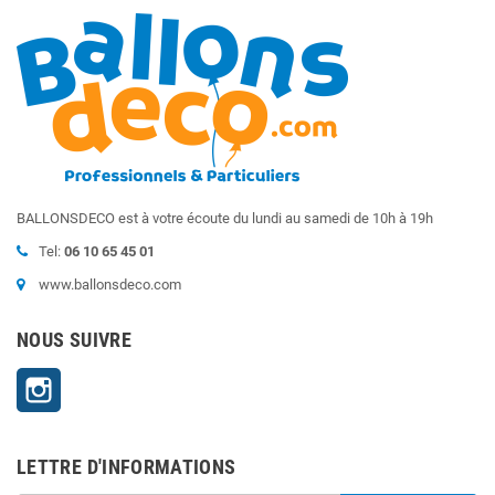
BALLONSDECO est à votre écoute du lundi au samedi de 10h à 19h
Tel:
06 10 65 45 01
www.ballonsdeco.com
NOUS SUIVRE
Instagram
LETTRE D'INFORMATIONS