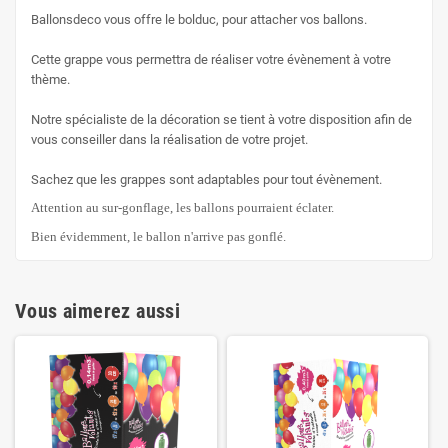
Ballonsdeco vous offre le bolduc, pour attacher vos ballons.
Cette grappe vous permettra de réaliser votre évènement à votre
thème.
Notre spécialiste de la décoration se tient à votre disposition afin de
vous conseiller dans la réalisation de votre projet.
Sachez que les grappes sont adaptables pour tout évènement.
Attention au sur-gonflage, les ballons pourraient éclater.
Bien évidemment, le ballon n'arrive pas gonflé.
Vous aimerez aussi