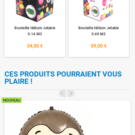
Bouteille Hélium Jetable
Bouteille Hélium Jetable
0.14 M3
0.40 M3
34,00 €
59,00 €
CES PRODUITS POURRAIENT VOUS
PLAIRE !
NOUVEAU