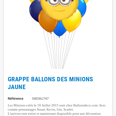
GRAPPE BALLONS DES MINIONS
JAUNE
Référence
GBDMJ747
Les Minions créés le 10 Juillet 2015 sont chez Ballonsdeco.com. Avec
comme personnages Stuart, Kevin, Gru, Scarlet.
L'univers tout entier et maintenant disponible pour une décoration