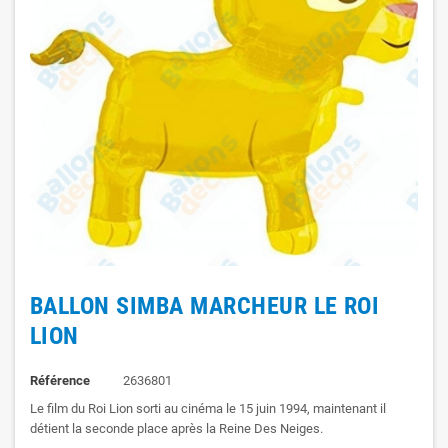
BALLON SIMBA MARCHEUR LE ROI
LION
Référence
2636801
Le film du Roi Lion sorti au cinéma le 15 juin 1994, maintenant il
détient la seconde place après la Reine Des Neiges.