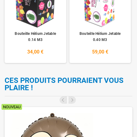
Bouteille Hélium Jetable
Bouteille Hélium Jetable
0.14 M3
0.40 M3
34,00 €
59,00 €
CES PRODUITS POURRAIENT VOUS
PLAIRE !
NOUVEAU