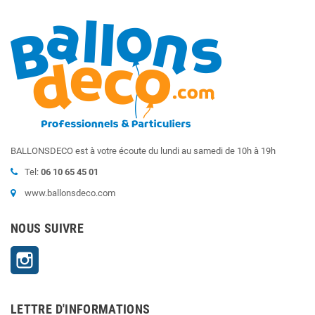
BALLONSDECO est à votre écoute du lundi au samedi de 10h à 19h
Tel:
06 10 65 45 01
www.ballonsdeco.com
NOUS SUIVRE
Instagram
LETTRE D'INFORMATIONS