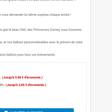
t de vous demander la même surprise chaque année !
i que le beau Olaf, des Princesses Disney, vous trouverez
, et nos ballons personnalisables avec le prénom de votre
ons ballons pour tous vos événements.
.
(Jusqu'à 0,58 € d'économie.)
10%.
(Jusqu'à 3,85 € d'économie.)