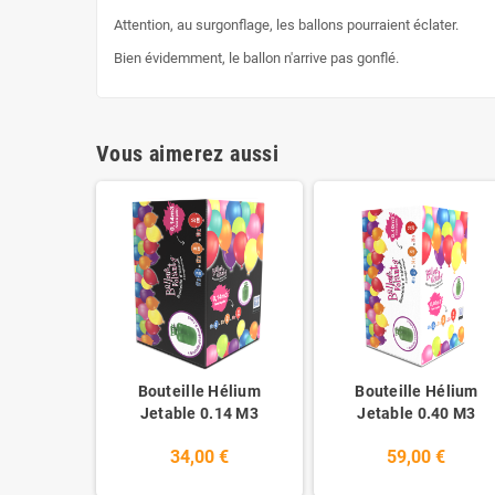
Attention, au surgonflage, les ballons pourraient éclater.
Bien évidemment, le ballon n'arrive pas gonflé.
Vous aimerez aussi
Bouteille Hélium
Bouteille Hélium
Jetable 0.14 M3
Jetable 0.40 M3
34,00 €
59,00 €