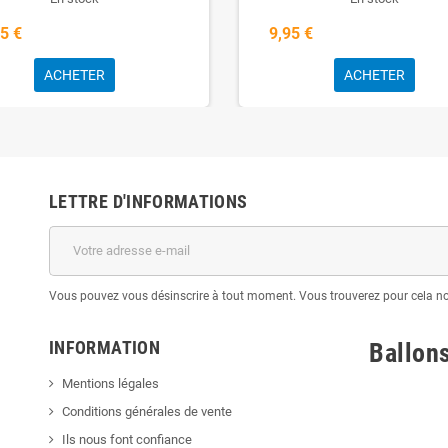
5 €
9,95 €
ACHETER
ACHETER
LETTRE D'INFORMATIONS
Vous pouvez vous désinscrire à tout moment. Vous trouverez pour cela nos 
INFORMATION
Ballon
Mentions légales
Conditions générales de vente
Ils nous font confiance