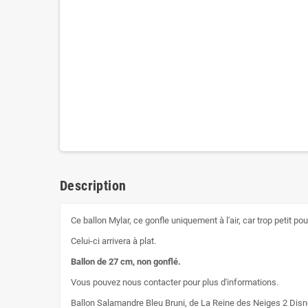
Description
Ce ballon Mylar, ce gonfle uniquement à l'air, car trop petit pour
Celui-ci arrivera à plat.
Ballon de 27 cm, non gonflé.
Vous pouvez nous contacter pour plus d'informations.
Ballon Salamandre Bleu Bruni, de La Reine des Neiges 2 Disn