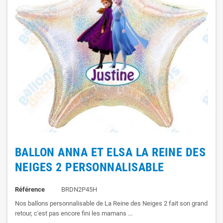
BALLON ANNA ET ELSA LA REINE DES
NEIGES 2 PERSONNALISABLE
Référence
BRDN2P45H
Nos ballons personnalisable de La Reine des Neiges 2 fait son grand
retour, c'est pas encore fini les mamans ...