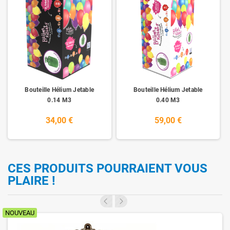
Bouteille Hélium Jetable
Bouteille Hélium Jetable
0.14 M3
0.40 M3
34,00 €
59,00 €
CES PRODUITS POURRAIENT VOUS
PLAIRE !
NOUVEAU