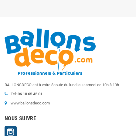
BALLONSDECO est à votre écoute du lundi au samedi de 10h à 19h
Tel:
06 10 65 45 01
www.ballonsdeco.com
NOUS SUIVRE
Instagram