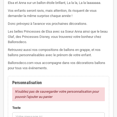
Elsa et Anna sur un ballon étoile brillant, La la la, La la laaaaaaa.
Vos enfants seront ravis, mais attention, ils risquent de vous
demander la même surprise chaque année !
Donc prévoyez à l'avance vos prochaines décorations.
Les belles Princesses de Elsa avec sa Soeur Anna ainsi que le beau
Olaf, des Princesses Disney, vous trouverez votre bonheur chez
Ballonsdeco.
Retrouvez aussi nos compositions de ballons en grappe, et nos
ballons personnalisables avec le prénom de votre enfant.
Ballonsdeco.com vous accompagne dans vos décorations ballons
pour tous vos événements.
Personnalisation
N'oubliez pas de sauvegarder votre personnalisation pour
pouvoir l'ajouter au panier
Texte