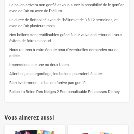
Le ballon arrivera non gonflé et vous aurez la possibilité de le gonfler
avec de l'air ou avec de l'hélium.
La durée de flottabilité avec de l'hélium et de 3 à 12 semaines, et
avec de l'air plusieurs mois.
Nos ballons sont réutilisables grâce à leur valve anti retour qui vous
évitera de faire un noeud.
Nous restons à votre écoute pour d'éventuelles demandes sur cet
article.
Impressions sur une ou deux faces.
Attention, au surgonflage, les ballons pourraient éclater.
Bien évidemment, le ballon n'arrive pas gonflé.
Ballon La Reine Des Neiges 2 Personnalisable Princesses Disney.
Vous aimerez aussi