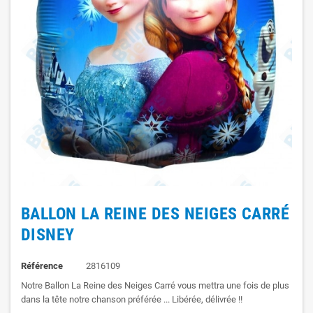
BALLON LA REINE DES NEIGES CARRÉ
DISNEY
Référence
2816109
Notre Ballon La Reine des Neiges Carré vous mettra une fois de plus
dans la tête notre chanson préférée ... Libérée, délivrée !!