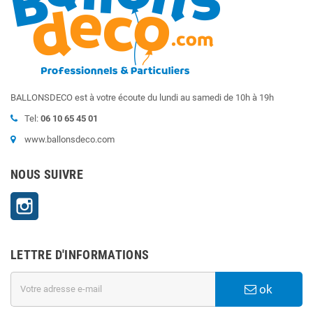
BALLONSDECO est à votre écoute du lundi au samedi de 10h à 19h
Tel:
06 10 65 45 01
www.ballonsdeco.com
NOUS SUIVRE
Instagram
LETTRE D'INFORMATIONS
ok