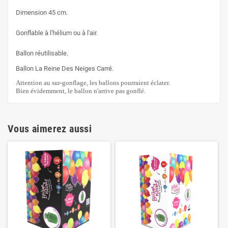
Dimension 45 cm.
Gonflable à l'hélium ou à l'air.
Ballon réutilisable.
Ballon La Reine Des Neiges Carré.
Attention au sur-gonflage, les ballons pourraient éclater.
Bien évidemment, le ballon n'arrive pas gonflé.
Vous aimerez aussi