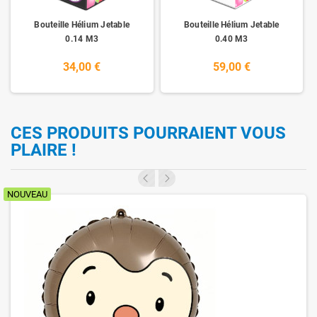
Bouteille Hélium Jetable
Bouteille Hélium Jetable
0.14 M3
0.40 M3
34,00 €
59,00 €
CES PRODUITS POURRAIENT VOUS
PLAIRE !
NOUVEAU