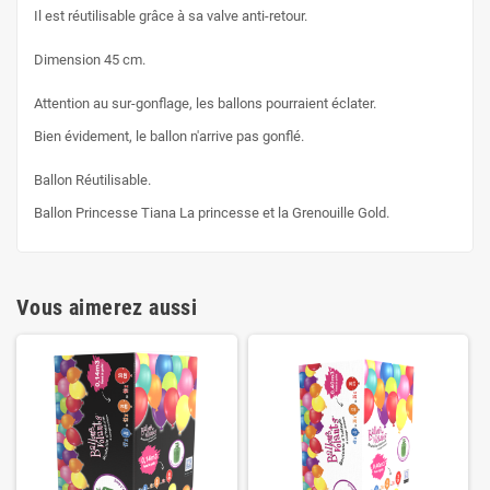
Il est réutilisable grâce à sa valve anti-retour.
Dimension 45 cm.
Attention au sur-gonflage, les ballons pourraient éclater.
Bien évidement, le ballon n'arrive pas gonflé.
Ballon Réutilisable.
Ballon Princesse Tiana La princesse et la Grenouille Gold.
Vous aimerez aussi