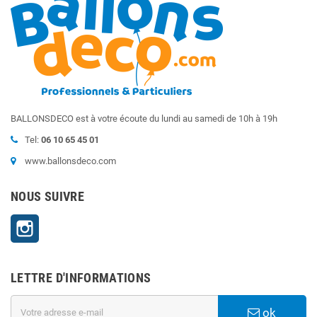
BALLONSDECO est à votre écoute du lundi au samedi de 10h à 19h
Tel:
06 10 65 45 01
www.ballonsdeco.com
NOUS SUIVRE
Instagram
LETTRE D'INFORMATIONS
ok