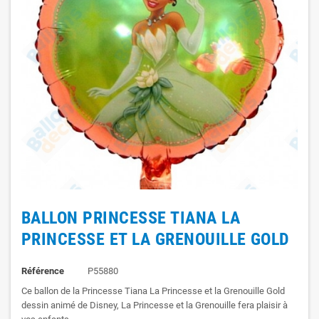
BALLON PRINCESSE TIANA LA
PRINCESSE ET LA GRENOUILLE GOLD
Référence
P55880
Ce ballon de la Princesse Tiana La Princesse et la Grenouille Gold
dessin animé de Disney, La Princesse et la Grenouille fera plaisir à