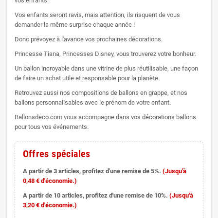
vos enfants.
Vos enfants seront ravis, mais attention, ils risquent de vous
demander la même surprise chaque année !
Donc prévoyez à l'avance vos prochaines décorations.
Princesse Tiana, Princesses Disney, vous trouverez votre bonheur.
Un ballon incroyable dans une vitrine de plus réutilisable, une façon
de faire un achat utile et responsable pour la planète.
Retrouvez aussi nos compositions de ballons en grappe, et nos
ballons personnalisables avec le prénom de votre enfant.
Ballonsdeco.com vous accompagne dans vos décorations ballons
pour tous vos événements.
Offres spéciales
A partir de 3 articles, profitez d'une remise de 5%.
(Jusqu'à
0,48 € d'économie.)
A partir de 10 articles, profitez d'une remise de 10%.
(Jusqu'à
3,20 € d'économie.)