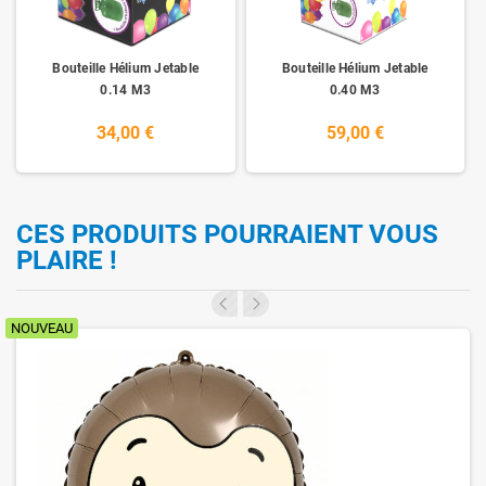
Bouteille Hélium Jetable
Bouteille Hélium Jetable
0.14 M3
0.40 M3
34,00 €
59,00 €
CES PRODUITS POURRAIENT VOUS
PLAIRE !
NOUVEAU