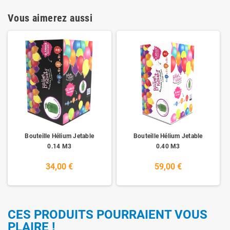
Vous aimerez aussi
Bouteille Hélium Jetable
Bouteille Hélium Jetable
0.14 M3
0.40 M3
34,00 €
59,00 €
CES PRODUITS POURRAIENT VOUS
PLAIRE !