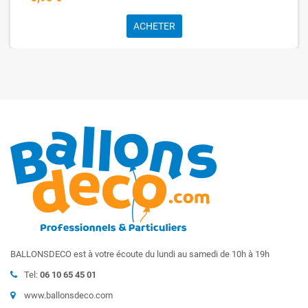
ACHETER
BALLONSDECO est à votre écoute du lundi au samedi de 10h à 19h
Tel:
06 10 65 45 01
www.ballonsdeco.com