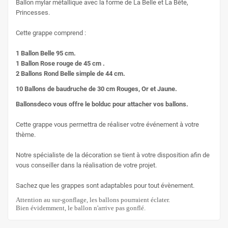
Ballon mylar métallique avec la forme de La Belle et La Bête,
Princesses.
Cette grappe comprend :
1 Ballon Belle 95 cm.
1 Ballon Rose rouge de 45 cm .
2 Ballons Rond Belle simple de 44 cm.
10 Ballons de baudruche de 30 cm Rouges, Or et Jaune.
Ballonsdeco vous offre le bolduc pour attacher vos ballons.
Cette grappe vous permettra de réaliser votre événement à votre
thème.
Notre spécialiste de la décoration se tient à votre disposition afin de
vous conseiller dans la réalisation de votre projet.
Sachez que les grappes sont adaptables pour tout évènement.
Attention au sur-gonflage, les ballons pourraient éclater.
Bien évidemment, le ballon n'arrive pas gonflé.