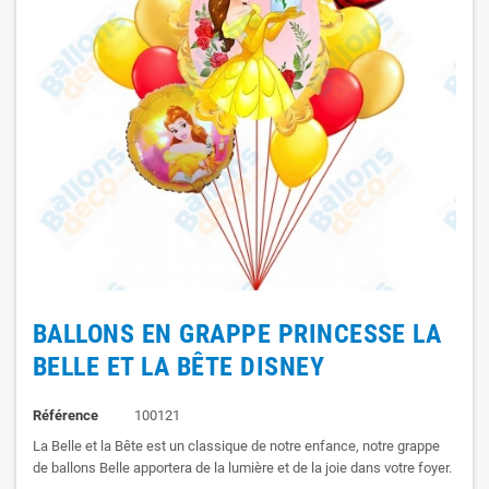
BALLONS EN GRAPPE PRINCESSE LA
BELLE ET LA BÊTE DISNEY
Référence
100121
La Belle et la Bête est un classique de notre enfance, notre grappe
de ballons Belle apportera de la lumière et de la joie dans votre foyer.