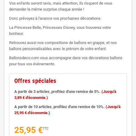
Vos enfants seront ravis, mais attention, ils risquent de vous
demander la même surprise chaque année !
Donc prévoyez à l'avance vos prochaines décorations.
La Princesse Belle, Princesses Disney, vous trouverez votre
bonheur.
Retrouvez aussi nos compositions de ballons en grappe, et nos
ballons personnalisables avec le prénom de votre enfant.
Ballonsdeco.com vous accompagne dans vos décorations ballons
pour tous vos événements.
Offres spéciales
A partir de 3 articles, profitez d'une remise de 5%.
(Jusqu'à
3,89 € d'économie.)
A partir de 10 articles, profitez d'une remise de 10%.
(Jusqu'à
25,95 € d'économie.)
25,95 €
TTC