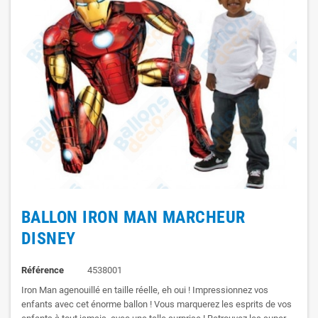
BALLON IRON MAN MARCHEUR
DISNEY
Référence
4538001
Iron Man agenouillé en taille réelle, eh oui ! Impressionnez vos
enfants avec cet énorme ballon ! Vous marquerez les esprits de vos