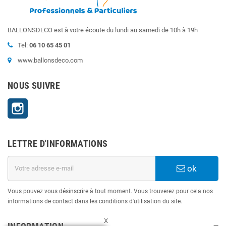
BALLONSDECO est à votre écoute du lundi au samedi de 10h à 19h
Tel:
06 10 65 45 01
www.ballonsdeco.com
NOUS SUIVRE
Instagram
LETTRE D'INFORMATIONS
ok
Vous pouvez vous désinscrire à tout moment. Vous trouverez pour cela nos
informations de contact dans les conditions d'utilisation du site.
X