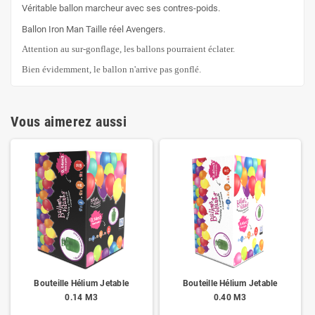
Véritable ballon marcheur avec ses contres-poids.
Ballon Iron Man Taille réel Avengers.
Attention au sur-gonflage, les ballons pourraient éclater.
Bien évidemment, le ballon n'arrive pas gonflé.
Vous aimerez aussi
Bouteille Hélium Jetable
Bouteille Hélium Jetable
0.14 M3
0.40 M3