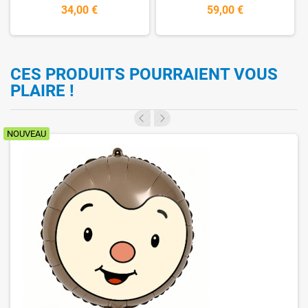
34,00 €
59,00 €
CES PRODUITS POURRAIENT VOUS
PLAIRE !
NOUVEAU