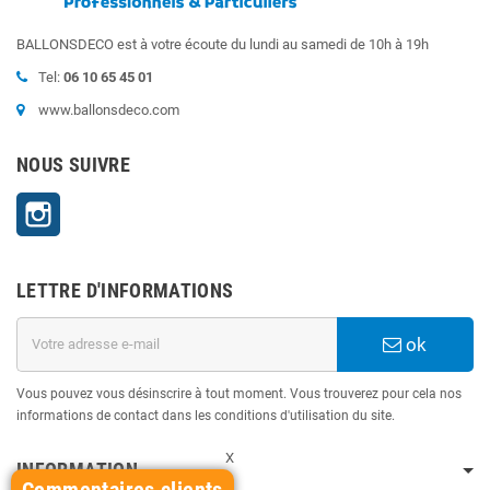
BALLONSDECO est à votre écoute du lundi au samedi de 10h à 19h
Tel:
06 10 65 45 01
www.ballonsdeco.com
NOUS SUIVRE
Instagram
LETTRE D'INFORMATIONS
ok
Vous pouvez vous désinscrire à tout moment. Vous trouverez pour cela nos
informations de contact dans les conditions d'utilisation du site.
X
INFORMATION