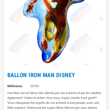
BALLON IRON MAN DISNEY
Référence
20733
Iron Man est un héros très admiré par nos enfants et par les adultes
également ! Faites le entrer chez vous, n'ayez crainte il est gentil !
Vous marquerez les esprits de vos enfants à tout jamais, avec une
telle surprise ! Retrouvez les super-héros Marvel que vous adorez