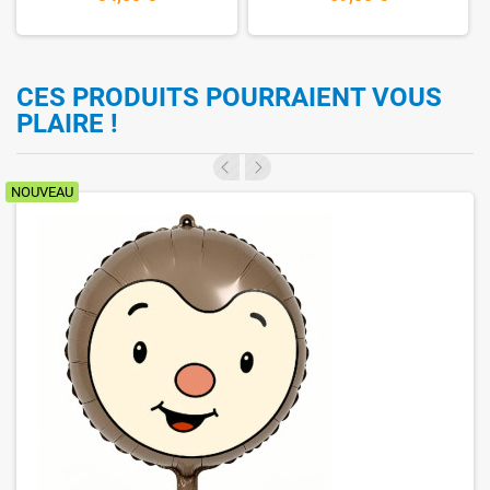
CES PRODUITS POURRAIENT VOUS
PLAIRE !
NOUVEAU