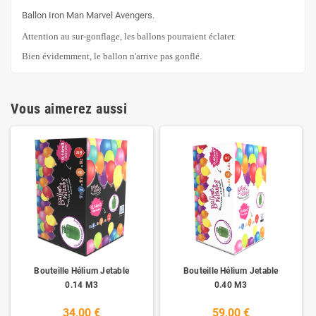
Ballon Iron Man Marvel Avengers.
Attention au sur-gonflage, les ballons pourraient éclater.
Bien évidemment, le ballon n'arrive pas gonflé.
Vous aimerez aussi
Bouteille Hélium Jetable
Bouteille Hélium Jetable
0.14 M3
0.40 M3
34,00 €
59,00 €