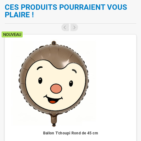
CES PRODUITS POURRAIENT VOUS
PLAIRE !
NOUVEAU
Ballon T'choupi Rond de 45 cm