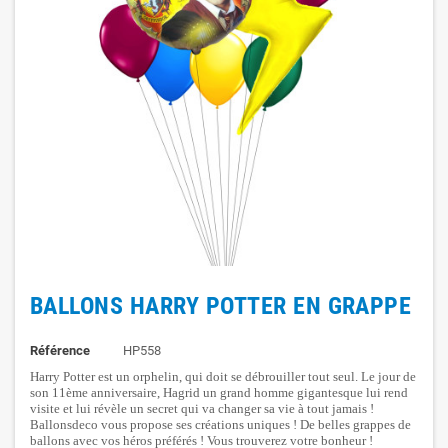
BALLONS HARRY POTTER EN GRAPPE
Référence
HP558
Harry Potter est un orphelin, qui doit se débrouiller tout seul. Le jour de
son 11ème anniversaire, Hagrid un grand homme gigantesque lui rend
visite et lui révèle un secret qui va changer sa vie à tout jamais !
Ballonsdeco vous propose ses créations uniques ! De belles grappes de
ballons avec vos héros préférés ! Vous trouverez votre bonheur !