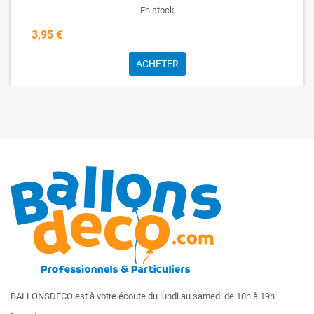
En stock
3,95 €
ACHETER
BALLONSDECO est à votre écoute du lundi au samedi de 10h à 19h