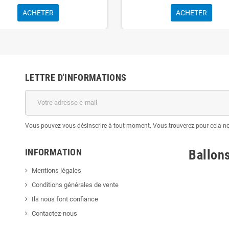
ACHETER
ACHETER
LETTRE D'INFORMATIONS
Vous pouvez vous désinscrire à tout moment. Vous trouverez pour cela nos 
INFORMATION
Ballon
Mentions légales
Conditions générales de vente
Ils nous font confiance
Contactez-nous