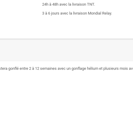
24h à 48h avec la livraison TNT.
3 à 6 jours avec la livraison Mondial Relay.
estera gonflé entre 2 à 12 semaines avec un gonflage hélium et plusieurs mois avec