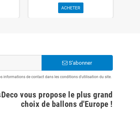
ACHETER
S’abonner
informations de contact dans les conditions d'utilisation du site.
sDeco vous propose le plus grand
choix de ballons d'Europe !