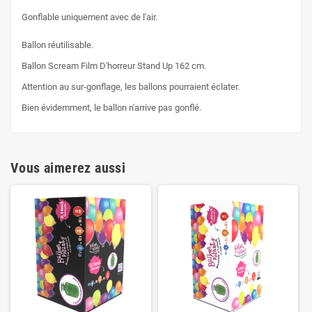
Gonflable uniquement avec de l'air.
Ballon réutilisable.
Ballon Scream Film D'horreur Stand Up 162 cm.
Attention au sur-gonflage, les ballons pourraient éclater.
Bien évidemment, le ballon n'arrive pas gonflé.
Vous aimerez aussi