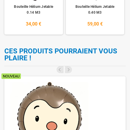
Bouteille Hélium Jetable
Bouteille Hélium Jetable
0.14 M3
0.40 M3
34,00 €
59,00 €
CES PRODUITS POURRAIENT VOUS
PLAIRE !
NOUVEAU