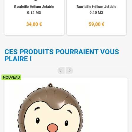
Bouteille Hélium Jetable
Bouteille Hélium Jetable
0.14 M3
0.40 M3
34,00 €
59,00 €
CES PRODUITS POURRAIENT VOUS
PLAIRE !
NOUVEAU