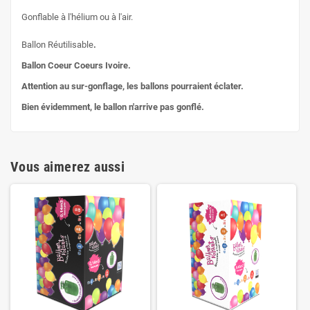
Gonflable à l'hélium ou à l'air.
Ballon Réutilisable
.
Ballon Coeur Coeurs Ivoire.
Attention au sur-gonflage, les ballons pourraient éclater.
Bien évidemment, le ballon n'arrive pas gonflé.
Vous aimerez aussi