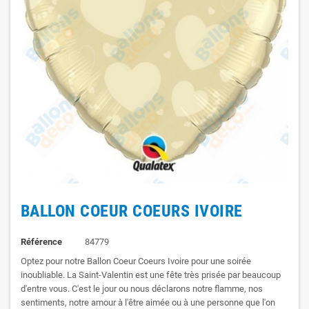
BALLON COEUR COEURS IVOIRE
Référence
84779
Optez pour notre Ballon Coeur Coeurs Ivoire pour une soirée
inoubliable. La Saint-Valentin est une fête très prisée par beaucoup
d'entre vous. C'est le jour ou nous déclarons notre flamme, nos
sentiments, notre amour à l'être aimée ou à une personne que l'on