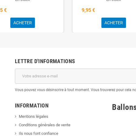
5 €
9,95 €
ACHETER
ACHETER
LETTRE D'INFORMATIONS
Vous pouvez vous désinscrire à tout moment. Vous trouverez pour cela nos 
INFORMATION
Ballon
Mentions légales
Conditions générales de vente
Ils nous font confiance