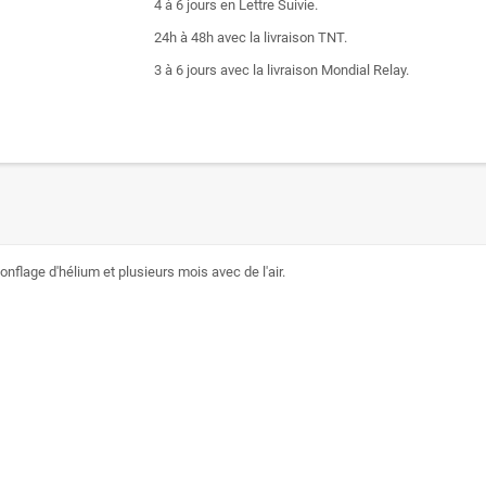
4 à 6 jours en Lettre Suivie.
24h à 48h avec la livraison TNT.
3 à 6 jours avec la livraison Mondial Relay.
nflage d'hélium et plusieurs mois avec de l'air.