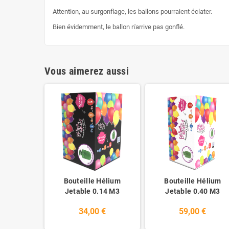
Attention, au surgonflage, les ballons pourraient éclater.
Bien évidemment, le ballon n'arrive pas gonflé.
Vous aimerez aussi
Bouteille Hélium
Bouteille Hélium
Jetable 0.14 M3
Jetable 0.40 M3
34,00 €
59,00 €